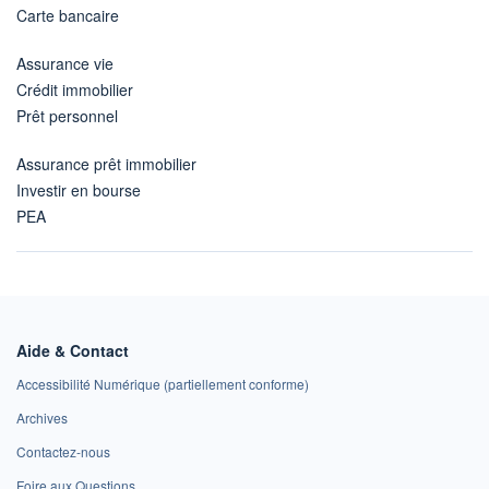
Carte bancaire
Assurance vie
Crédit immobilier
Prêt personnel
Assurance prêt immobilier
Investir en bourse
PEA
Aide & Contact
Accessibilité Numérique (partiellement conforme)
Archives
Contactez-nous
Foire aux Questions