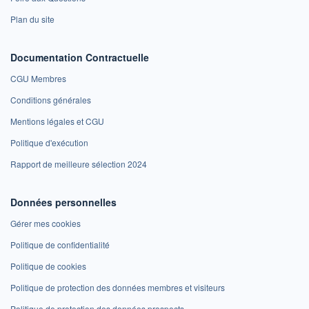
Plan du site
Documentation Contractuelle
CGU Membres
Conditions générales
Mentions légales et CGU
Politique d'exécution
Rapport de meilleure sélection 2024
Données personnelles
Gérer mes cookies
Politique de confidentialité
Politique de cookies
Politique de protection des données membres et visiteurs
Politique de protection des données prospects