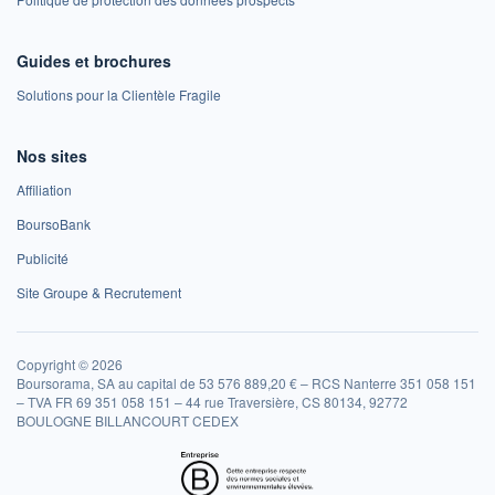
Guides et brochures
Solutions pour la Clientèle Fragile
Nos sites
Affiliation
BoursoBank
Publicité
Site Groupe & Recrutement
Copyright © 2026
Boursorama, SA au capital de 53 576 889,20 € – RCS Nanterre 351 058 151
– TVA FR 69 351 058 151 – 44 rue Traversière, CS 80134, 92772
BOULOGNE BILLANCOURT CEDEX