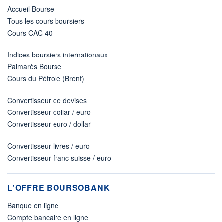
Accueil Bourse
Tous les cours boursiers
Cours CAC 40
Indices boursiers internationaux
Palmarès Bourse
Cours du Pétrole (Brent)
Convertisseur de devises
Convertisseur dollar / euro
Convertisseur euro / dollar
Convertisseur livres / euro
Convertisseur franc suisse / euro
L'OFFRE BOURSOBANK
Banque en ligne
Compte bancaire en ligne