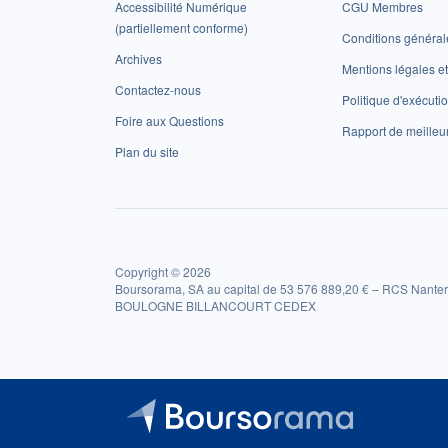
Accessibilité Numérique
CGU Membres
(partiellement conforme)
Conditions général
Archives
Mentions légales 
Contactez-nous
Politique d'exécuti
Foire aux Questions
Rapport de meilleu
Plan du site
Copyright © 2026
Boursorama, SA au capital de 53 576 889,20 € – RCS Nanter
BOULOGNE BILLANCOURT CEDEX