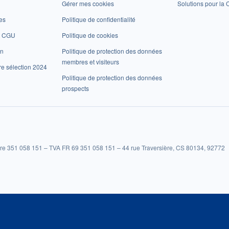
Gérer mes cookies
Solutions pour la C
es
Politique de confidentialité
et CGU
Politique de cookies
on
Politique de protection des données
membres et visiteurs
re sélection 2024
Politique de protection des données
prospects
re 351 058 151 – TVA FR 69 351 058 151 – 44 rue Traversière, CS 80134, 92772