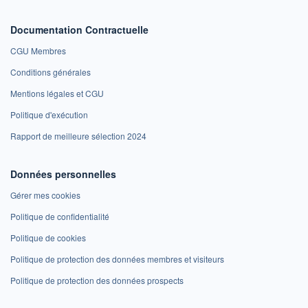
Documentation Contractuelle
CGU Membres
Conditions générales
Mentions légales et CGU
Politique d'exécution
Rapport de meilleure sélection 2024
Données personnelles
Gérer mes cookies
Politique de confidentialité
Politique de cookies
Politique de protection des données membres et visiteurs
Politique de protection des données prospects