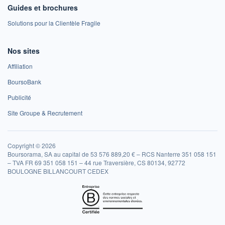
Guides et brochures
Solutions pour la Clientèle Fragile
Nos sites
Affiliation
BoursoBank
Publicité
Site Groupe & Recrutement
Copyright © 2026
Boursorama, SA au capital de 53 576 889,20 € – RCS Nanterre 351 058 151
– TVA FR 69 351 058 151 – 44 rue Traversière, CS 80134, 92772
BOULOGNE BILLANCOURT CEDEX