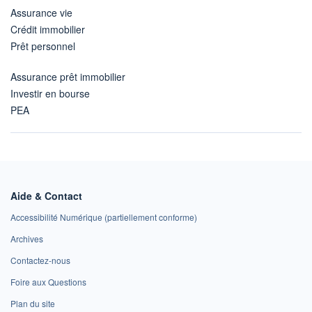
Assurance vie
Crédit immobilier
Prêt personnel
Assurance prêt immobilier
Investir en bourse
PEA
Aide & Contact
Accessibilité Numérique (partiellement conforme)
Archives
Contactez-nous
Foire aux Questions
Plan du site