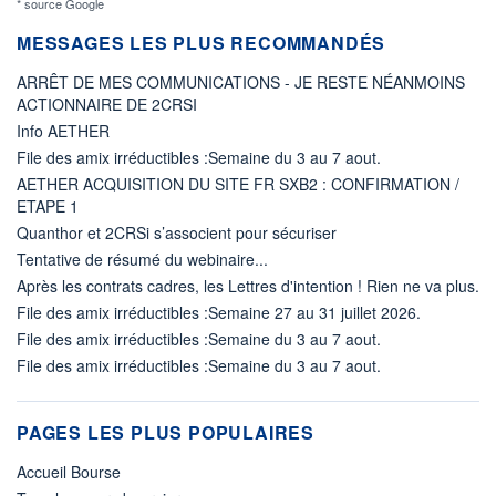
* source Google
MESSAGES LES PLUS RECOMMANDÉS
ARRÊT DE MES COMMUNICATIONS - JE RESTE NÉANMOINS
ACTIONNAIRE DE 2CRSI
Info AETHER
File des amix irréductibles :Semaine du 3 au 7 aout.
AETHER ACQUISITION DU SITE FR SXB2 : CONFIRMATION /
ETAPE 1
Quanthor et 2CRSi s’associent pour sécuriser
Tentative de résumé du webinaire...
Après les contrats cadres, les Lettres d'intention ! Rien ne va plus.
File des amix irréductibles :Semaine 27 au 31 juillet 2026.
File des amix irréductibles :Semaine du 3 au 7 aout.
File des amix irréductibles :Semaine du 3 au 7 aout.
PAGES LES PLUS POPULAIRES
Accueil Bourse