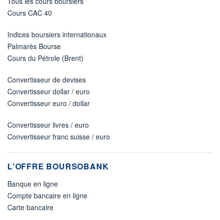
Tous les cours boursiers
Cours CAC 40
Indices boursiers internationaux
Palmarès Bourse
Cours du Pétrole (Brent)
Convertisseur de devises
Convertisseur dollar / euro
Convertisseur euro / dollar
Convertisseur livres / euro
Convertisseur franc suisse / euro
L'OFFRE BOURSOBANK
Banque en ligne
Compte bancaire en ligne
Carte bancaire