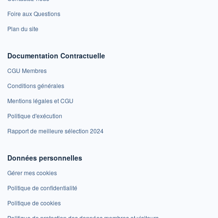
Foire aux Questions
Plan du site
Documentation Contractuelle
CGU Membres
Conditions générales
Mentions légales et CGU
Politique d'exécution
Rapport de meilleure sélection 2024
Données personnelles
Gérer mes cookies
Politique de confidentialité
Politique de cookies
Politique de protection des données membres et visiteurs