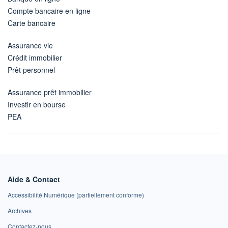
Compte bancaire en ligne
Carte bancaire
Assurance vie
Crédit immobilier
Prêt personnel
Assurance prêt immobilier
Investir en bourse
PEA
Aide & Contact
Accessibilité Numérique (partiellement conforme)
Archives
Contactez-nous