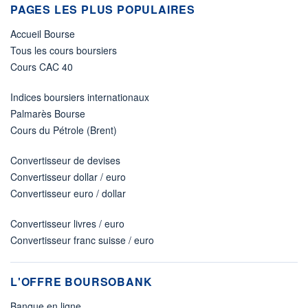
PAGES LES PLUS POPULAIRES
Accueil Bourse
Tous les cours boursiers
Cours CAC 40
Indices boursiers internationaux
Palmarès Bourse
Cours du Pétrole (Brent)
Convertisseur de devises
Convertisseur dollar / euro
Convertisseur euro / dollar
Convertisseur livres / euro
Convertisseur franc suisse / euro
L'OFFRE BOURSOBANK
Banque en ligne