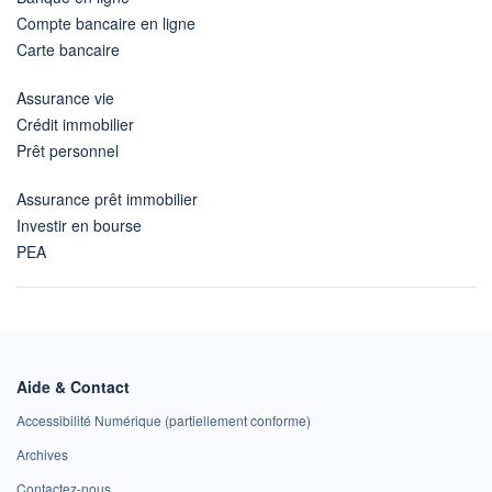
Compte bancaire en ligne
Carte bancaire
Assurance vie
Crédit immobilier
Prêt personnel
Assurance prêt immobilier
Investir en bourse
PEA
Aide & Contact
Accessibilité Numérique (partiellement conforme)
Archives
Contactez-nous