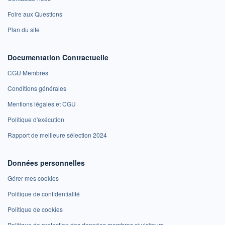
Foire aux Questions
Plan du site
Documentation Contractuelle
CGU Membres
Conditions générales
Mentions légales et CGU
Politique d'exécution
Rapport de meilleure sélection 2024
Données personnelles
Gérer mes cookies
Politique de confidentialité
Politique de cookies
Politique de protection des données membres et visiteurs