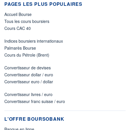
PAGES LES PLUS POPULAIRES
Accueil Bourse
Tous les cours boursiers
Cours CAC 40
Indices boursiers internationaux
Palmarès Bourse
Cours du Pétrole (Brent)
Convertisseur de devises
Convertisseur dollar / euro
Convertisseur euro / dollar
Convertisseur livres / euro
Convertisseur franc suisse / euro
L'OFFRE BOURSOBANK
Banque en ligne