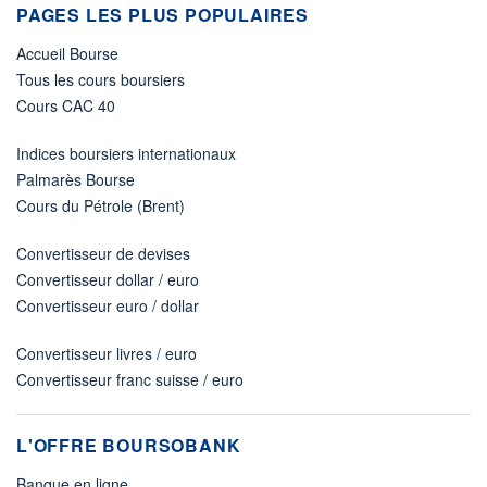
PAGES LES PLUS POPULAIRES
Accueil Bourse
Tous les cours boursiers
Cours CAC 40
Indices boursiers internationaux
Palmarès Bourse
Cours du Pétrole (Brent)
Convertisseur de devises
Convertisseur dollar / euro
Convertisseur euro / dollar
Convertisseur livres / euro
Convertisseur franc suisse / euro
L'OFFRE BOURSOBANK
Banque en ligne