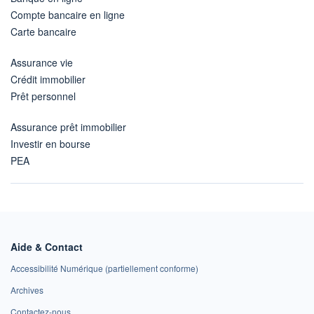
Compte bancaire en ligne
Carte bancaire
Assurance vie
Crédit immobilier
Prêt personnel
Assurance prêt immobilier
Investir en bourse
PEA
Aide & Contact
Accessibilité Numérique (partiellement conforme)
Archives
Contactez-nous