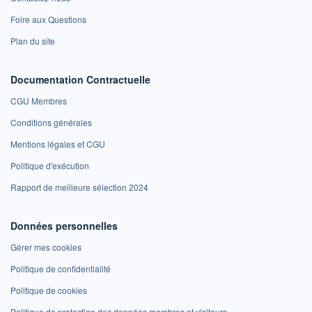
Foire aux Questions
Plan du site
Documentation Contractuelle
CGU Membres
Conditions générales
Mentions légales et CGU
Politique d'exécution
Rapport de meilleure sélection 2024
Données personnelles
Gérer mes cookies
Politique de confidentialité
Politique de cookies
Politique de protection des données membres et visiteurs