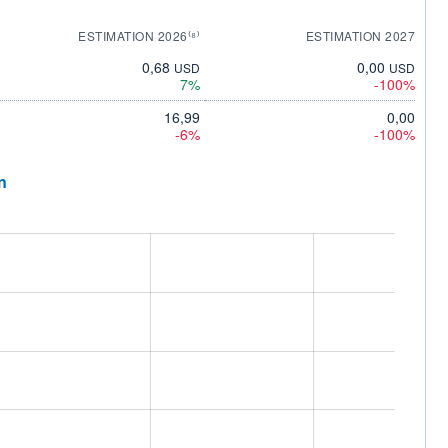
ESTIMATION 2026⁽⁸⁾
ESTIMATION 2027
0,68
0,00
USD
USD
7%
-100%
16,99
0,00
-6%
-100%
n