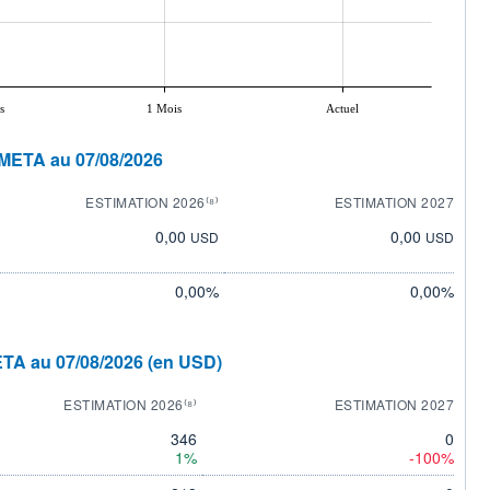
s
1 Mois
Actuel
META au 07/08/2026
ESTIMATION 2026⁽⁸⁾
ESTIMATION 2027
0,00
0,00
USD
USD
0,00%
0,00%
TA au 07/08/2026 (en USD)
ESTIMATION 2026⁽⁸⁾
ESTIMATION 2027
346
0
1%
-100%