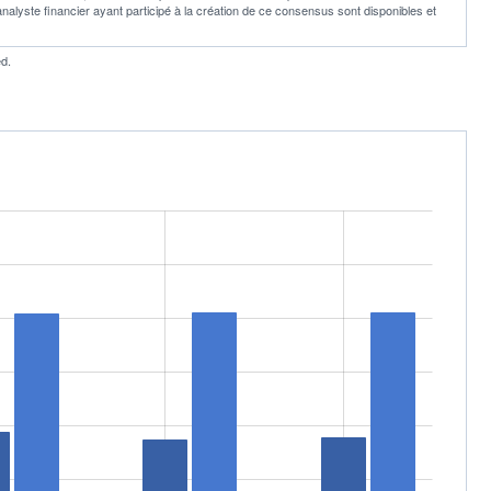
 analyste financier ayant participé à la création de ce consensus sont disponibles et
d.