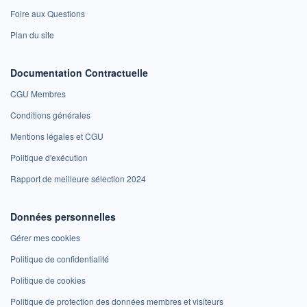
Foire aux Questions
Plan du site
Documentation Contractuelle
CGU Membres
Conditions générales
Mentions légales et CGU
Politique d'exécution
Rapport de meilleure sélection 2024
Données personnelles
Gérer mes cookies
Politique de confidentialité
Politique de cookies
Politique de protection des données membres et visiteurs