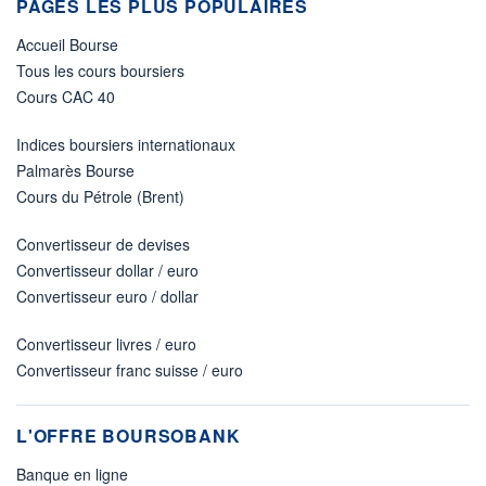
PAGES LES PLUS POPULAIRES
Accueil Bourse
Tous les cours boursiers
Cours CAC 40
Indices boursiers internationaux
Palmarès Bourse
Cours du Pétrole (Brent)
Convertisseur de devises
Convertisseur dollar / euro
Convertisseur euro / dollar
Convertisseur livres / euro
Convertisseur franc suisse / euro
L'OFFRE BOURSOBANK
Banque en ligne