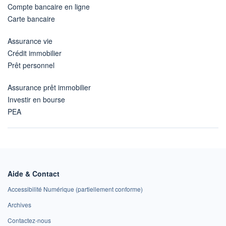
Compte bancaire en ligne
Carte bancaire
Assurance vie
Crédit immobilier
Prêt personnel
Assurance prêt immobilier
Investir en bourse
PEA
Aide & Contact
Accessibilité Numérique (partiellement conforme)
Archives
Contactez-nous