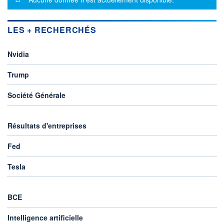
LES + RECHERCHÉS
Nvidia
Trump
Société Générale
Résultats d'entreprises
Fed
Tesla
BCE
Intelligence artificielle