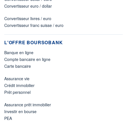
Convertisseur euro / dollar
Convertisseur livres / euro
Convertisseur franc suisse / euro
L'OFFRE BOURSOBANK
Banque en ligne
Compte bancaire en ligne
Carte bancaire
Assurance vie
Crédit immobilier
Prêt personnel
Assurance prêt immobilier
Investir en bourse
PEA