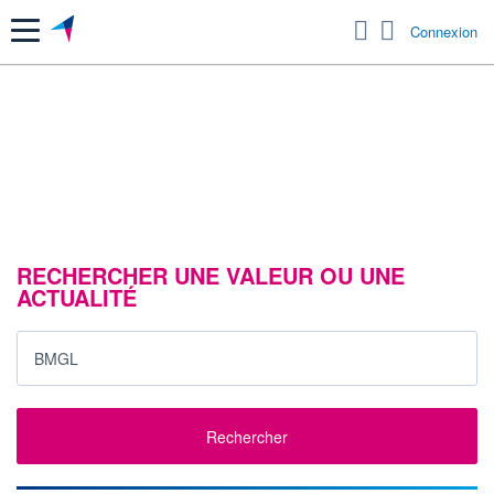
Menu
Connexion
RECHERCHER UNE VALEUR OU UNE
ACTUALITÉ
Rechercher