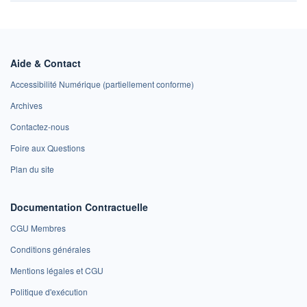
Aide & Contact
Accessibilité Numérique (partiellement conforme)
Archives
Contactez-nous
Foire aux Questions
Plan du site
Documentation Contractuelle
CGU Membres
Conditions générales
Mentions légales et CGU
Politique d'exécution