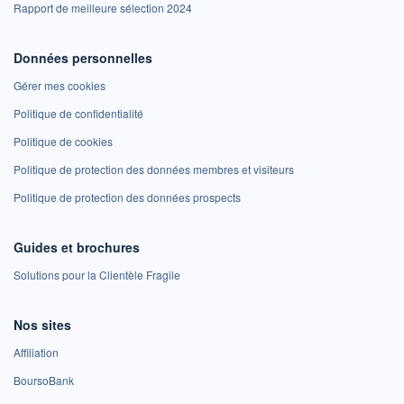
Rapport de meilleure sélection 2024
Données personnelles
Gérer mes cookies
Politique de confidentialité
Politique de cookies
Politique de protection des données membres et visiteurs
Politique de protection des données prospects
Guides et brochures
Solutions pour la Clientèle Fragile
Nos sites
Affiliation
BoursoBank