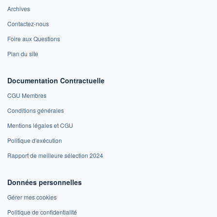
Archives
Contactez-nous
Foire aux Questions
Plan du site
Documentation Contractuelle
CGU Membres
Conditions générales
Mentions légales et CGU
Politique d'exécution
Rapport de meilleure sélection 2024
Données personnelles
Gérer mes cookies
Politique de confidentialité