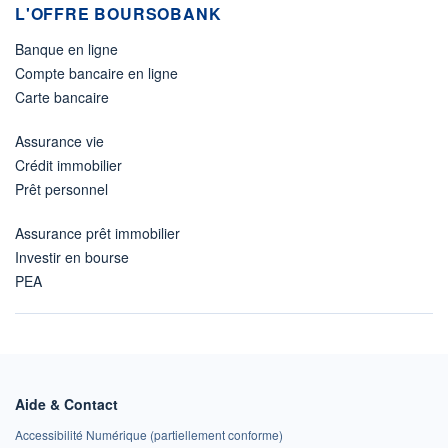
L'OFFRE BOURSOBANK
Banque en ligne
Compte bancaire en ligne
Carte bancaire
Assurance vie
Crédit immobilier
Prêt personnel
Assurance prêt immobilier
Investir en bourse
PEA
Aide & Contact
Accessibilité Numérique (partiellement conforme)