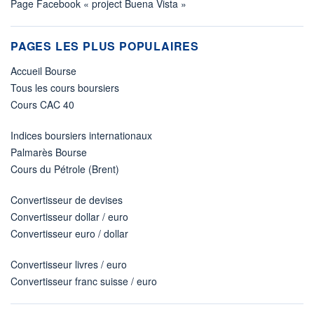
Page Facebook « project Buena Vista »
PAGES LES PLUS POPULAIRES
Accueil Bourse
Tous les cours boursiers
Cours CAC 40
Indices boursiers internationaux
Palmarès Bourse
Cours du Pétrole (Brent)
Convertisseur de devises
Convertisseur dollar / euro
Convertisseur euro / dollar
Convertisseur livres / euro
Convertisseur franc suisse / euro