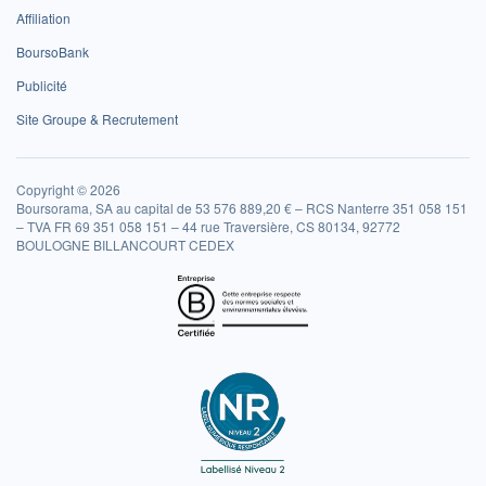
Affiliation
BoursoBank
Publicité
Site Groupe & Recrutement
Copyright © 2026
Boursorama, SA au capital de 53 576 889,20 € – RCS Nanterre 351 058 151
– TVA FR 69 351 058 151 – 44 rue Traversière, CS 80134, 92772
BOULOGNE BILLANCOURT CEDEX