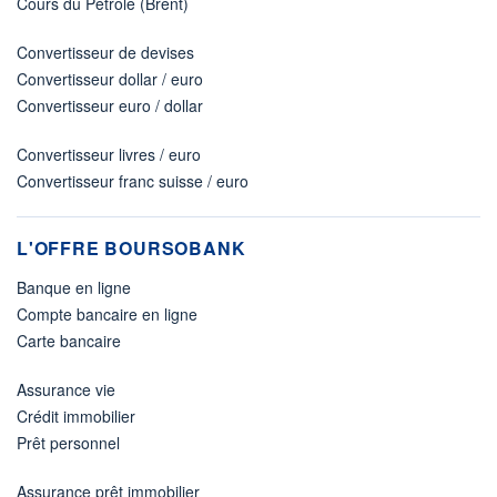
Cours du Pétrole (Brent)
Convertisseur de devises
Convertisseur dollar / euro
Convertisseur euro / dollar
Convertisseur livres / euro
Convertisseur franc suisse / euro
L'OFFRE BOURSOBANK
Banque en ligne
Compte bancaire en ligne
Carte bancaire
Assurance vie
Crédit immobilier
Prêt personnel
Assurance prêt immobilier