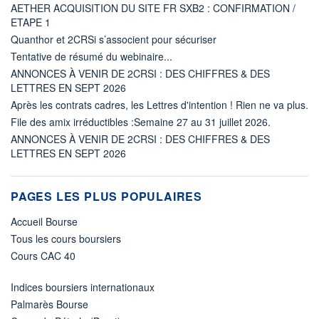
AETHER ACQUISITION DU SITE FR SXB2 : CONFIRMATION /
ETAPE 1
Quanthor et 2CRSi s’associent pour sécuriser
Tentative de résumé du webinaire...
ANNONCES À VENIR DE 2CRSI : DES CHIFFRES & DES
LETTRES EN SEPT 2026
Après les contrats cadres, les Lettres d'intention ! Rien ne va plus.
File des amix irréductibles :Semaine 27 au 31 juillet 2026.
ANNONCES À VENIR DE 2CRSI : DES CHIFFRES & DES
LETTRES EN SEPT 2026
PAGES LES PLUS POPULAIRES
Accueil Bourse
Tous les cours boursiers
Cours CAC 40
Indices boursiers internationaux
Palmarès Bourse