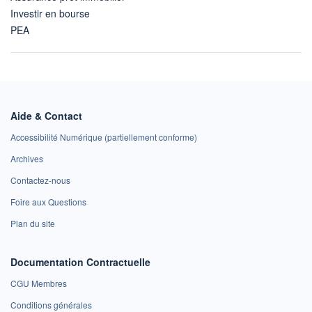
Investir en bourse
PEA
Aide & Contact
Accessibilité Numérique (partiellement conforme)
Archives
Contactez-nous
Foire aux Questions
Plan du site
Documentation Contractuelle
CGU Membres
Conditions générales