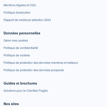
Mentions légales et CGU
Politique d'exécution
Rapport de meilleure sélection 2024
Données personnelles
Gérer mes cookies
Politique de confidentialité
Politique de cookies
Politique de protection des données membres et visiteurs
Politique de protection des données prospects
Guides et brochures
Solutions pour la Clientèle Fragile
Nos sites