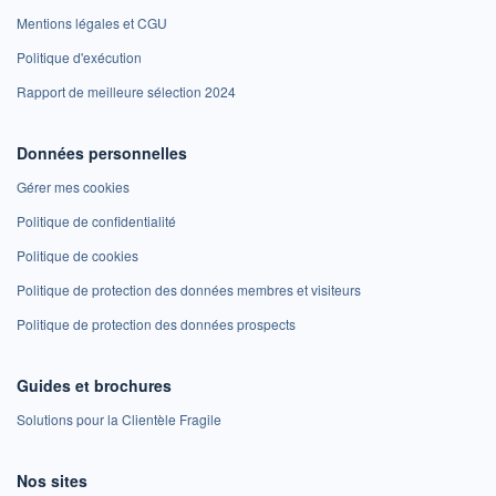
Mentions légales et CGU
Politique d'exécution
Rapport de meilleure sélection 2024
Données personnelles
Gérer mes cookies
Politique de confidentialité
Politique de cookies
Politique de protection des données membres et visiteurs
Politique de protection des données prospects
Guides et brochures
Solutions pour la Clientèle Fragile
Nos sites