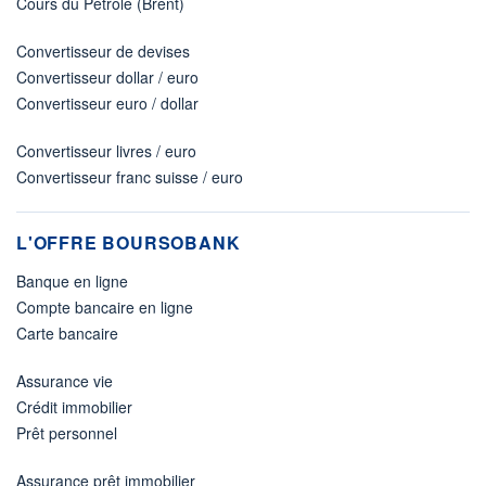
Cours du Pétrole (Brent)
Convertisseur de devises
Convertisseur dollar / euro
Convertisseur euro / dollar
Convertisseur livres / euro
Convertisseur franc suisse / euro
L'OFFRE BOURSOBANK
Banque en ligne
Compte bancaire en ligne
Carte bancaire
Assurance vie
Crédit immobilier
Prêt personnel
Assurance prêt immobilier