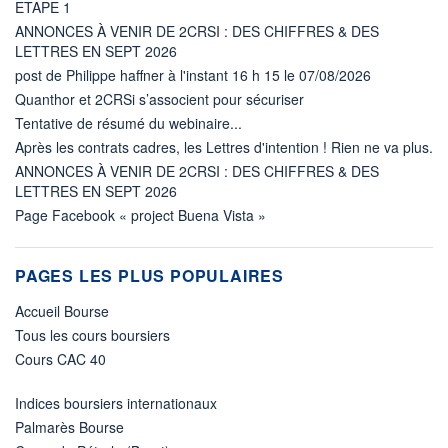
ETAPE 1
ANNONCES À VENIR DE 2CRSI : DES CHIFFRES & DES
LETTRES EN SEPT 2026
post de Philippe haffner à l'instant 16 h 15 le 07/08/2026
Quanthor et 2CRSi s’associent pour sécuriser
Tentative de résumé du webinaire...
Après les contrats cadres, les Lettres d'intention ! Rien ne va plus.
ANNONCES À VENIR DE 2CRSI : DES CHIFFRES & DES
LETTRES EN SEPT 2026
Page Facebook « project Buena Vista »
PAGES LES PLUS POPULAIRES
Accueil Bourse
Tous les cours boursiers
Cours CAC 40
Indices boursiers internationaux
Palmarès Bourse