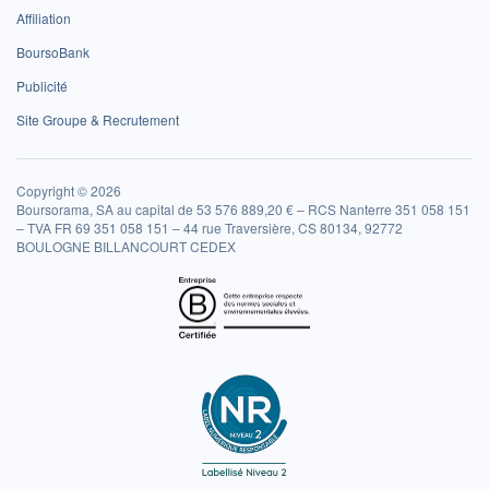
Affiliation
BoursoBank
Publicité
Site Groupe & Recrutement
Copyright © 2026
Boursorama, SA au capital de 53 576 889,20 € – RCS Nanterre 351 058 151
– TVA FR 69 351 058 151 – 44 rue Traversière, CS 80134, 92772
BOULOGNE BILLANCOURT CEDEX