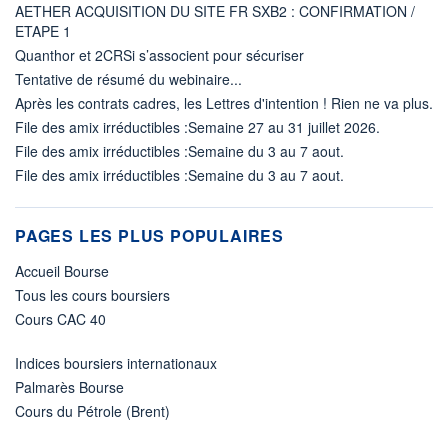
AETHER ACQUISITION DU SITE FR SXB2 : CONFIRMATION /
ETAPE 1
Quanthor et 2CRSi s’associent pour sécuriser
Tentative de résumé du webinaire...
Après les contrats cadres, les Lettres d'intention ! Rien ne va plus.
File des amix irréductibles :Semaine 27 au 31 juillet 2026.
File des amix irréductibles :Semaine du 3 au 7 aout.
File des amix irréductibles :Semaine du 3 au 7 aout.
PAGES LES PLUS POPULAIRES
Accueil Bourse
Tous les cours boursiers
Cours CAC 40
Indices boursiers internationaux
Palmarès Bourse
Cours du Pétrole (Brent)