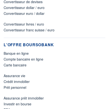
Convertisseur de devises
Convertisseur dollar / euro
Convertisseur euro / dollar
Convertisseur livres / euro
Convertisseur franc suisse / euro
L'OFFRE BOURSOBANK
Banque en ligne
Compte bancaire en ligne
Carte bancaire
Assurance vie
Crédit immobilier
Prêt personnel
Assurance prêt immobilier
Investir en bourse