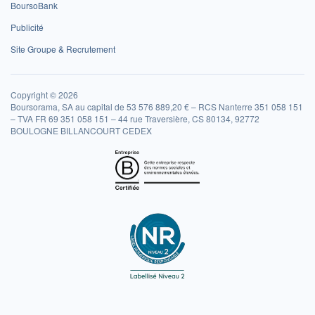
BoursoBank
Publicité
Site Groupe & Recrutement
Copyright © 2026
Boursorama, SA au capital de 53 576 889,20 € – RCS Nanterre 351 058 151
– TVA FR 69 351 058 151 – 44 rue Traversière, CS 80134, 92772
BOULOGNE BILLANCOURT CEDEX