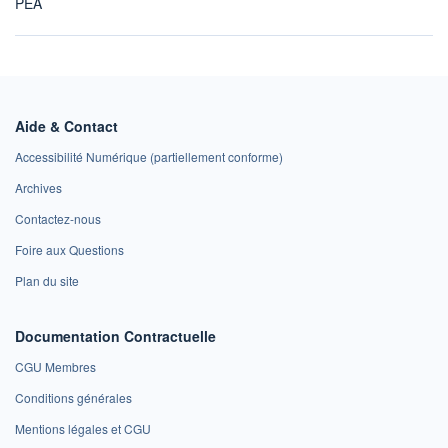
PEA
Aide & Contact
Accessibilité Numérique (partiellement conforme)
Archives
Contactez-nous
Foire aux Questions
Plan du site
Documentation Contractuelle
CGU Membres
Conditions générales
Mentions légales et CGU