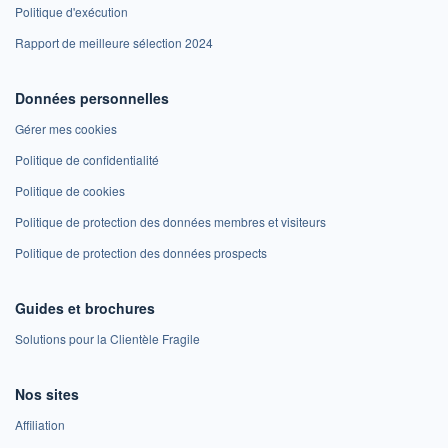
Politique d'exécution
Rapport de meilleure sélection 2024
Données personnelles
Gérer mes cookies
Politique de confidentialité
Politique de cookies
Politique de protection des données membres et visiteurs
Politique de protection des données prospects
Guides et brochures
Solutions pour la Clientèle Fragile
Nos sites
Affiliation