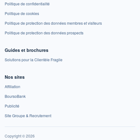
Politique de confidentialité
Politique de cookies
Politique de protection des données membres et visiteurs
Politique de protection des données prospects
Guides et brochures
Solutions pour la Clientèle Fragile
Nos sites
Affiliation
BoursoBank
Publicité
Site Groupe & Recrutement
Copyright © 2026