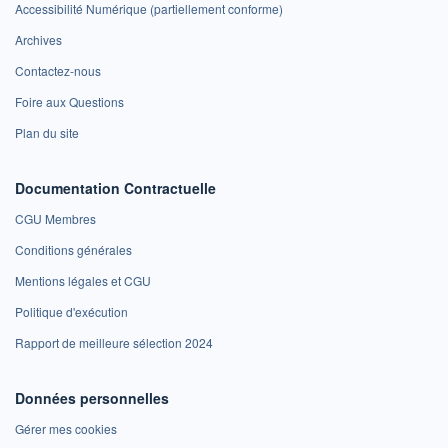
Accessibilité Numérique (partiellement conforme)
Archives
Contactez-nous
Foire aux Questions
Plan du site
Documentation Contractuelle
CGU Membres
Conditions générales
Mentions légales et CGU
Politique d'exécution
Rapport de meilleure sélection 2024
Données personnelles
Gérer mes cookies