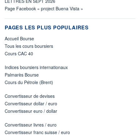
LETTRES EN SEPT 2026
Page Facebook « project Buena Vista »
PAGES LES PLUS POPULAIRES
Accueil Bourse
Tous les cours boursiers
Cours CAC 40
Indices boursiers internationaux
Palmarès Bourse
Cours du Pétrole (Brent)
Convertisseur de devises
Convertisseur dollar / euro
Convertisseur euro / dollar
Convertisseur livres / euro
Convertisseur franc suisse / euro