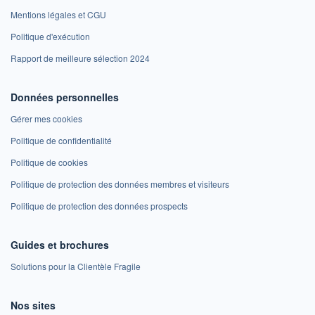
Mentions légales et CGU
Politique d'exécution
Rapport de meilleure sélection 2024
Données personnelles
Gérer mes cookies
Politique de confidentialité
Politique de cookies
Politique de protection des données membres et visiteurs
Politique de protection des données prospects
Guides et brochures
Solutions pour la Clientèle Fragile
Nos sites