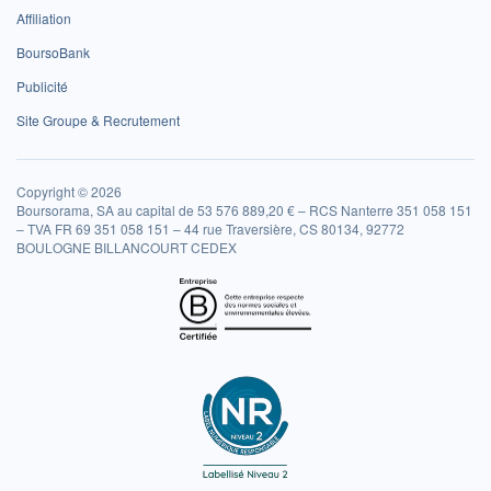
Affiliation
BoursoBank
Publicité
Site Groupe & Recrutement
Copyright © 2026
Boursorama, SA au capital de 53 576 889,20 € – RCS Nanterre 351 058 151
– TVA FR 69 351 058 151 – 44 rue Traversière, CS 80134, 92772
BOULOGNE BILLANCOURT CEDEX