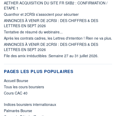
AETHER ACQUISITION DU SITE FR SXB2 : CONFIRMATION /
ETAPE 1
Quanthor et 2CRSi s’associent pour sécuriser
ANNONCES À VENIR DE 2CRSI : DES CHIFFRES & DES
LETTRES EN SEPT 2026
Tentative de résumé du webinaire...
Après les contrats cadres, les Lettres d'intention ! Rien ne va plus.
ANNONCES À VENIR DE 2CRSI : DES CHIFFRES & DES
LETTRES EN SEPT 2026
File des amix irréductibles :Semaine 27 au 31 juillet 2026.
PAGES LES PLUS POPULAIRES
Accueil Bourse
Tous les cours boursiers
Cours CAC 40
Indices boursiers internationaux
Palmarès Bourse