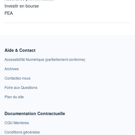
Investir en bourse
PEA
Aide & Contact
Accessibilité Numérique (partiellement conforme)
Archives
Contactez-nous
Foire aux Questions
Plan du site
Documentation Contractuelle
CGU Membres
Conditions générales