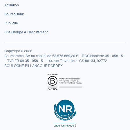
Affiliation
BoursoBank
Publicité
Site Groupe & Recrutement
Copyright © 2026
Boursorama, SA au capital de 53 576 889,20 € – RCS Nanterre 351 058 151
– TVA FR 69 351 058 151 – 44 rue Traversière, CS 80134, 92772
BOULOGNE BILLANCOURT CEDEX