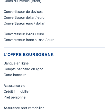
Cours du Pétrole (Brent)
Convertisseur de devises
Convertisseur dollar / euro
Convertisseur euro / dollar
Convertisseur livres / euro
Convertisseur franc suisse / euro
L'OFFRE BOURSOBANK
Banque en ligne
Compte bancaire en ligne
Carte bancaire
Assurance vie
Crédit immobilier
Prêt personnel
Assurance prêt immobilier