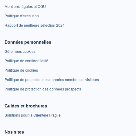
Mentions légales et CGU
Politique d'exécution
Rapport de meilleure sélection 2024
Données personnelles
Gérer mes cookies
Politique de confidentialité
Politique de cookies
Politique de protection des données membres et visiteurs
Politique de protection des données prospects
Guides et brochures
Solutions pour la Clientèle Fragile
Nos sites