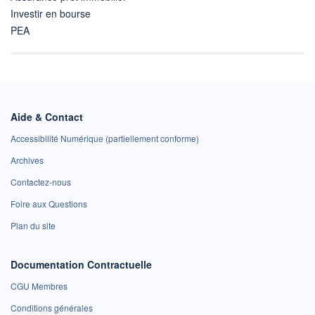
Investir en bourse
PEA
Aide & Contact
Accessibilité Numérique (partiellement conforme)
Archives
Contactez-nous
Foire aux Questions
Plan du site
Documentation Contractuelle
CGU Membres
Conditions générales