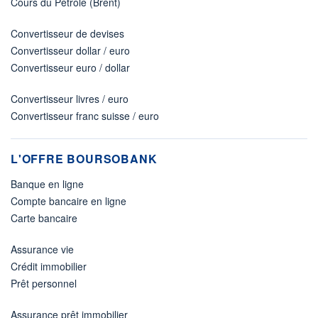
Cours du Pétrole (Brent)
Convertisseur de devises
Convertisseur dollar / euro
Convertisseur euro / dollar
Convertisseur livres / euro
Convertisseur franc suisse / euro
L'OFFRE BOURSOBANK
Banque en ligne
Compte bancaire en ligne
Carte bancaire
Assurance vie
Crédit immobilier
Prêt personnel
Assurance prêt immobilier