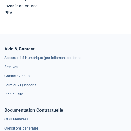
Investir en bourse
PEA
Aide & Contact
Accessibilité Numérique (partiellement conforme)
Archives
Contactez-nous
Foire aux Questions
Plan du site
Documentation Contractuelle
CGU Membres
Conditions générales