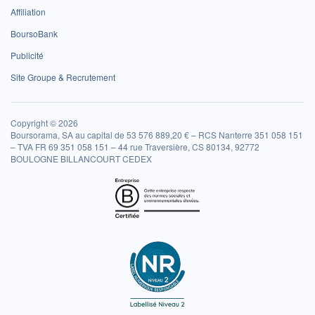
Affiliation
BoursoBank
Publicité
Site Groupe & Recrutement
Copyright © 2026
Boursorama, SA au capital de 53 576 889,20 € – RCS Nanterre 351 058 151
– TVA FR 69 351 058 151 – 44 rue Traversière, CS 80134, 92772
BOULOGNE BILLANCOURT CEDEX