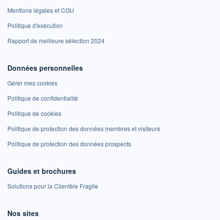
Mentions légales et CGU
Politique d'exécution
Rapport de meilleure sélection 2024
Données personnelles
Gérer mes cookies
Politique de confidentialité
Politique de cookies
Politique de protection des données membres et visiteurs
Politique de protection des données prospects
Guides et brochures
Solutions pour la Clientèle Fragile
Nos sites