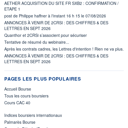
AETHER ACQUISITION DU SITE FR SXB2 : CONFIRMATION /
ETAPE 1
post de Philippe haffner à l'instant 16 h 15 le 07/08/2026
ANNONCES À VENIR DE 2CRSI : DES CHIFFRES & DES
LETTRES EN SEPT 2026
Quanthor et 2CRSi s’associent pour sécuriser
Tentative de résumé du webinaire...
Après les contrats cadres, les Lettres d'intention ! Rien ne va plus.
ANNONCES À VENIR DE 2CRSI : DES CHIFFRES & DES
LETTRES EN SEPT 2026
PAGES LES PLUS POPULAIRES
Accueil Bourse
Tous les cours boursiers
Cours CAC 40
Indices boursiers internationaux
Palmarès Bourse