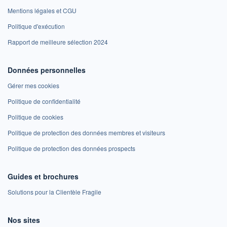
Mentions légales et CGU
Politique d'exécution
Rapport de meilleure sélection 2024
Données personnelles
Gérer mes cookies
Politique de confidentialité
Politique de cookies
Politique de protection des données membres et visiteurs
Politique de protection des données prospects
Guides et brochures
Solutions pour la Clientèle Fragile
Nos sites