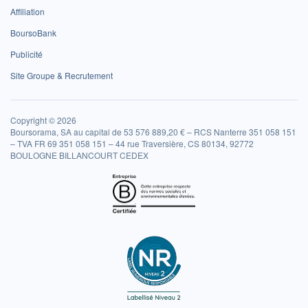
Affiliation
BoursoBank
Publicité
Site Groupe & Recrutement
Copyright © 2026
Boursorama, SA au capital de 53 576 889,20 € – RCS Nanterre 351 058 151
– TVA FR 69 351 058 151 – 44 rue Traversière, CS 80134, 92772
BOULOGNE BILLANCOURT CEDEX