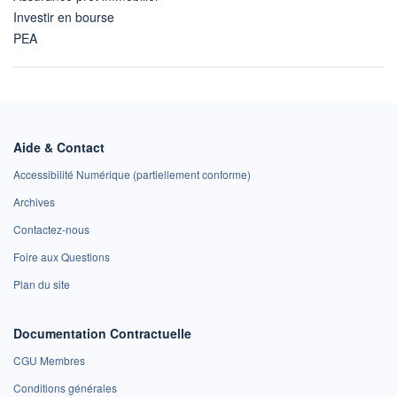
Investir en bourse
PEA
Aide & Contact
Accessibilité Numérique (partiellement conforme)
Archives
Contactez-nous
Foire aux Questions
Plan du site
Documentation Contractuelle
CGU Membres
Conditions générales