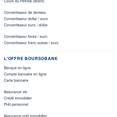
Cours du Pétrole (Brent)
Convertisseur de devises
Convertisseur dollar / euro
Convertisseur euro / dollar
Convertisseur livres / euro
Convertisseur franc suisse / euro
L'OFFRE BOURSOBANK
Banque en ligne
Compte bancaire en ligne
Carte bancaire
Assurance vie
Crédit immobilier
Prêt personnel
Assurance prêt immobilier