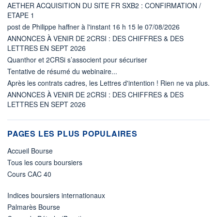
AETHER ACQUISITION DU SITE FR SXB2 : CONFIRMATION /
ETAPE 1
post de Philippe haffner à l'instant 16 h 15 le 07/08/2026
ANNONCES À VENIR DE 2CRSI : DES CHIFFRES & DES
LETTRES EN SEPT 2026
Quanthor et 2CRSi s’associent pour sécuriser
Tentative de résumé du webinaire...
Après les contrats cadres, les Lettres d'intention ! Rien ne va plus.
ANNONCES À VENIR DE 2CRSI : DES CHIFFRES & DES
LETTRES EN SEPT 2026
PAGES LES PLUS POPULAIRES
Accueil Bourse
Tous les cours boursiers
Cours CAC 40
Indices boursiers internationaux
Palmarès Bourse