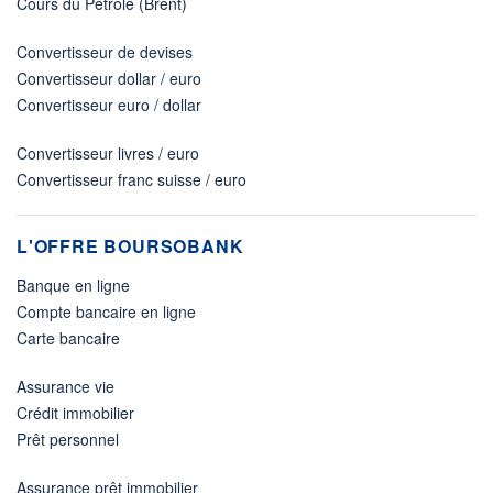
Cours du Pétrole (Brent)
Convertisseur de devises
Convertisseur dollar / euro
Convertisseur euro / dollar
Convertisseur livres / euro
Convertisseur franc suisse / euro
L'OFFRE BOURSOBANK
Banque en ligne
Compte bancaire en ligne
Carte bancaire
Assurance vie
Crédit immobilier
Prêt personnel
Assurance prêt immobilier