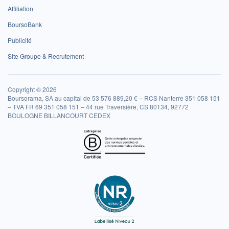
Affiliation
BoursoBank
Publicité
Site Groupe & Recrutement
Copyright © 2026
Boursorama, SA au capital de 53 576 889,20 € – RCS Nanterre 351 058 151
– TVA FR 69 351 058 151 – 44 rue Traversière, CS 80134, 92772
BOULOGNE BILLANCOURT CEDEX