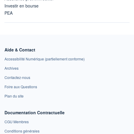
Investir en bourse
PEA
Aide & Contact
Accessibilité Numérique (partiellement conforme)
Archives
Contactez-nous
Foire aux Questions
Plan du site
Documentation Contractuelle
CGU Membres
Conditions générales