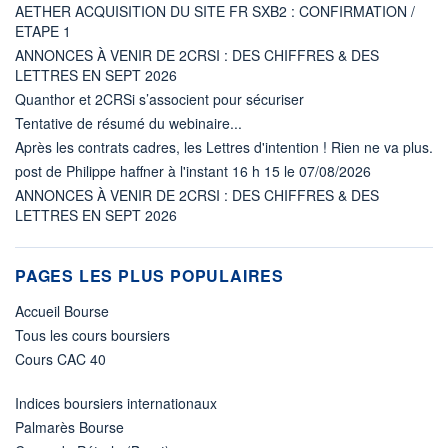
AETHER ACQUISITION DU SITE FR SXB2 : CONFIRMATION /
ETAPE 1
ANNONCES À VENIR DE 2CRSI : DES CHIFFRES & DES
LETTRES EN SEPT 2026
Quanthor et 2CRSi s’associent pour sécuriser
Tentative de résumé du webinaire...
Après les contrats cadres, les Lettres d'intention ! Rien ne va plus.
post de Philippe haffner à l'instant 16 h 15 le 07/08/2026
ANNONCES À VENIR DE 2CRSI : DES CHIFFRES & DES
LETTRES EN SEPT 2026
PAGES LES PLUS POPULAIRES
Accueil Bourse
Tous les cours boursiers
Cours CAC 40
Indices boursiers internationaux
Palmarès Bourse