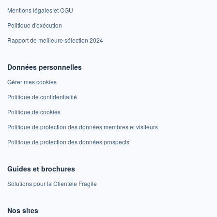
Mentions légales et CGU
Politique d'exécution
Rapport de meilleure sélection 2024
Données personnelles
Gérer mes cookies
Politique de confidentialité
Politique de cookies
Politique de protection des données membres et visiteurs
Politique de protection des données prospects
Guides et brochures
Solutions pour la Clientèle Fragile
Nos sites