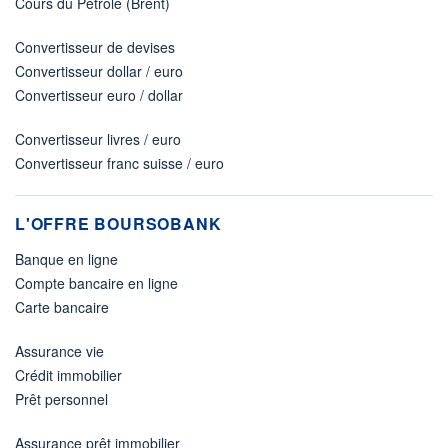
Cours du Pétrole (Brent)
Convertisseur de devises
Convertisseur dollar / euro
Convertisseur euro / dollar
Convertisseur livres / euro
Convertisseur franc suisse / euro
L'OFFRE BOURSOBANK
Banque en ligne
Compte bancaire en ligne
Carte bancaire
Assurance vie
Crédit immobilier
Prêt personnel
Assurance prêt immobilier