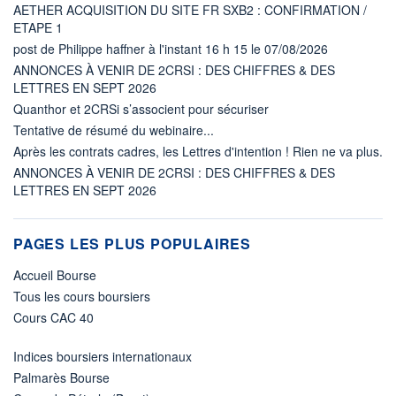
AETHER ACQUISITION DU SITE FR SXB2 : CONFIRMATION /
ETAPE 1
post de Philippe haffner à l'instant 16 h 15 le 07/08/2026
ANNONCES À VENIR DE 2CRSI : DES CHIFFRES & DES
LETTRES EN SEPT 2026
Quanthor et 2CRSi s’associent pour sécuriser
Tentative de résumé du webinaire...
Après les contrats cadres, les Lettres d'intention ! Rien ne va plus.
ANNONCES À VENIR DE 2CRSI : DES CHIFFRES & DES
LETTRES EN SEPT 2026
PAGES LES PLUS POPULAIRES
Accueil Bourse
Tous les cours boursiers
Cours CAC 40
Indices boursiers internationaux
Palmarès Bourse