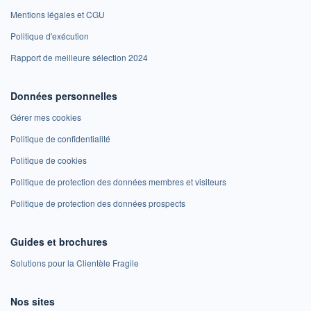
Mentions légales et CGU
Politique d'exécution
Rapport de meilleure sélection 2024
Données personnelles
Gérer mes cookies
Politique de confidentialité
Politique de cookies
Politique de protection des données membres et visiteurs
Politique de protection des données prospects
Guides et brochures
Solutions pour la Clientèle Fragile
Nos sites