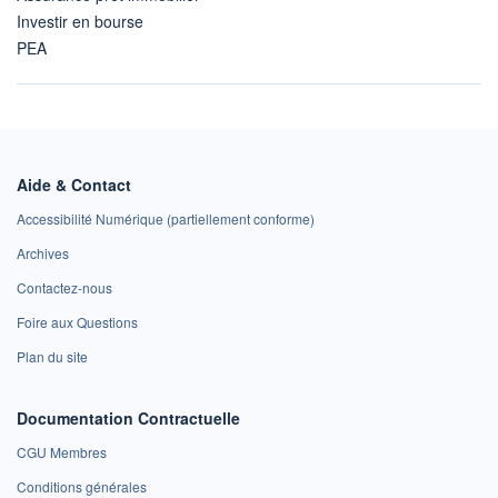
Investir en bourse
PEA
Aide & Contact
Accessibilité Numérique (partiellement conforme)
Archives
Contactez-nous
Foire aux Questions
Plan du site
Documentation Contractuelle
CGU Membres
Conditions générales