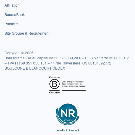
Affiliation
BoursoBank
Publicité
Site Groupe & Recrutement
Copyright © 2026
Boursorama, SA au capital de 53 576 889,20 € – RCS Nanterre 351 058 151
– TVA FR 69 351 058 151 – 44 rue Traversière, CS 80134, 92772
BOULOGNE BILLANCOURT CEDEX