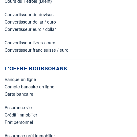
Cours du Pétrole (Brent)
Convertisseur de devises
Convertisseur dollar / euro
Convertisseur euro / dollar
Convertisseur livres / euro
Convertisseur franc suisse / euro
L'OFFRE BOURSOBANK
Banque en ligne
Compte bancaire en ligne
Carte bancaire
Assurance vie
Crédit immobilier
Prêt personnel
Assurance prêt immobilier