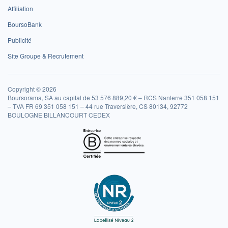
Affiliation
BoursoBank
Publicité
Site Groupe & Recrutement
Copyright © 2026
Boursorama, SA au capital de 53 576 889,20 € – RCS Nanterre 351 058 151
– TVA FR 69 351 058 151 – 44 rue Traversière, CS 80134, 92772
BOULOGNE BILLANCOURT CEDEX