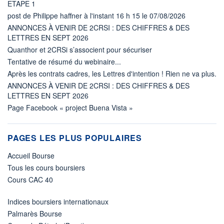
ETAPE 1
post de Philippe haffner à l'instant 16 h 15 le 07/08/2026
ANNONCES À VENIR DE 2CRSI : DES CHIFFRES & DES
LETTRES EN SEPT 2026
Quanthor et 2CRSi s’associent pour sécuriser
Tentative de résumé du webinaire...
Après les contrats cadres, les Lettres d'intention ! Rien ne va plus.
ANNONCES À VENIR DE 2CRSI : DES CHIFFRES & DES
LETTRES EN SEPT 2026
Page Facebook « project Buena Vista »
PAGES LES PLUS POPULAIRES
Accueil Bourse
Tous les cours boursiers
Cours CAC 40
Indices boursiers internationaux
Palmarès Bourse