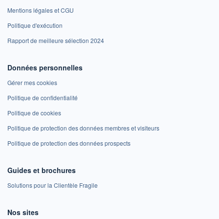
Mentions légales et CGU
Politique d'exécution
Rapport de meilleure sélection 2024
Données personnelles
Gérer mes cookies
Politique de confidentialité
Politique de cookies
Politique de protection des données membres et visiteurs
Politique de protection des données prospects
Guides et brochures
Solutions pour la Clientèle Fragile
Nos sites