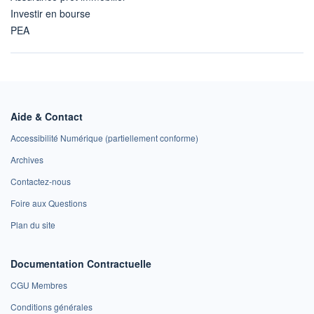
Investir en bourse
PEA
Aide & Contact
Accessibilité Numérique (partiellement conforme)
Archives
Contactez-nous
Foire aux Questions
Plan du site
Documentation Contractuelle
CGU Membres
Conditions générales