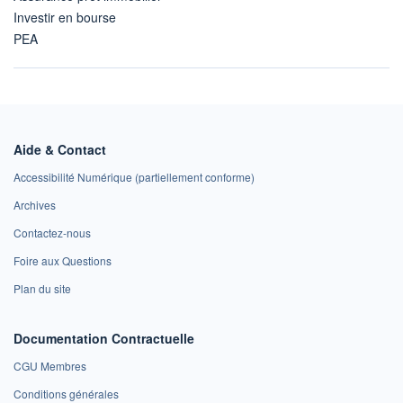
Investir en bourse
PEA
Aide & Contact
Accessibilité Numérique (partiellement conforme)
Archives
Contactez-nous
Foire aux Questions
Plan du site
Documentation Contractuelle
CGU Membres
Conditions générales