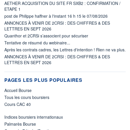
AETHER ACQUISITION DU SITE FR SXB2 : CONFIRMATION /
ETAPE 1
post de Philippe haffner à l'instant 16 h 15 le 07/08/2026
ANNONCES À VENIR DE 2CRSI : DES CHIFFRES & DES
LETTRES EN SEPT 2026
Quanthor et 2CRSi s’associent pour sécuriser
Tentative de résumé du webinaire...
Après les contrats cadres, les Lettres d'intention ! Rien ne va plus.
ANNONCES À VENIR DE 2CRSI : DES CHIFFRES & DES
LETTRES EN SEPT 2026
PAGES LES PLUS POPULAIRES
Accueil Bourse
Tous les cours boursiers
Cours CAC 40
Indices boursiers internationaux
Palmarès Bourse