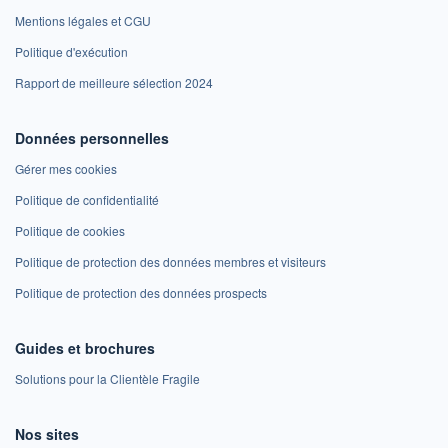
Mentions légales et CGU
Politique d'exécution
Rapport de meilleure sélection 2024
Données personnelles
Gérer mes cookies
Politique de confidentialité
Politique de cookies
Politique de protection des données membres et visiteurs
Politique de protection des données prospects
Guides et brochures
Solutions pour la Clientèle Fragile
Nos sites