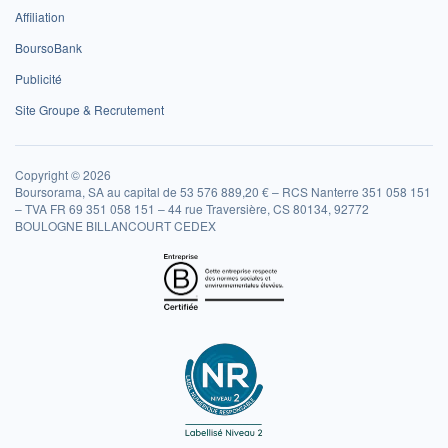
Affiliation
BoursoBank
Publicité
Site Groupe & Recrutement
Copyright © 2026
Boursorama, SA au capital de 53 576 889,20 € – RCS Nanterre 351 058 151
– TVA FR 69 351 058 151 – 44 rue Traversière, CS 80134, 92772
BOULOGNE BILLANCOURT CEDEX