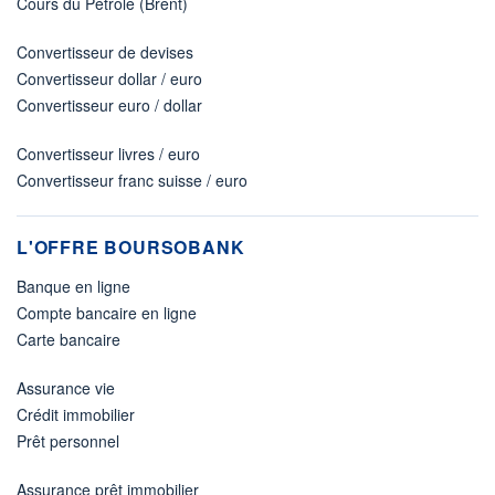
Cours du Pétrole (Brent)
Convertisseur de devises
Convertisseur dollar / euro
Convertisseur euro / dollar
Convertisseur livres / euro
Convertisseur franc suisse / euro
L'OFFRE BOURSOBANK
Banque en ligne
Compte bancaire en ligne
Carte bancaire
Assurance vie
Crédit immobilier
Prêt personnel
Assurance prêt immobilier