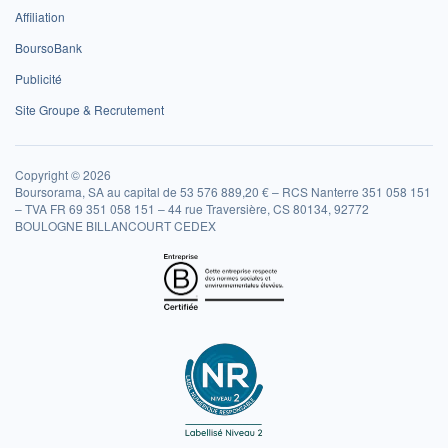
Affiliation
BoursoBank
Publicité
Site Groupe & Recrutement
Copyright © 2026
Boursorama, SA au capital de 53 576 889,20 € – RCS Nanterre 351 058 151
– TVA FR 69 351 058 151 – 44 rue Traversière, CS 80134, 92772
BOULOGNE BILLANCOURT CEDEX