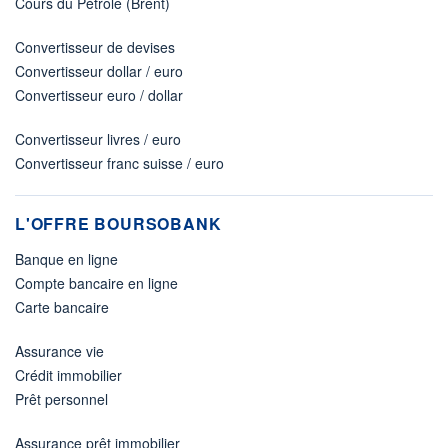
Cours du Pétrole (Brent)
Convertisseur de devises
Convertisseur dollar / euro
Convertisseur euro / dollar
Convertisseur livres / euro
Convertisseur franc suisse / euro
L'OFFRE BOURSOBANK
Banque en ligne
Compte bancaire en ligne
Carte bancaire
Assurance vie
Crédit immobilier
Prêt personnel
Assurance prêt immobilier