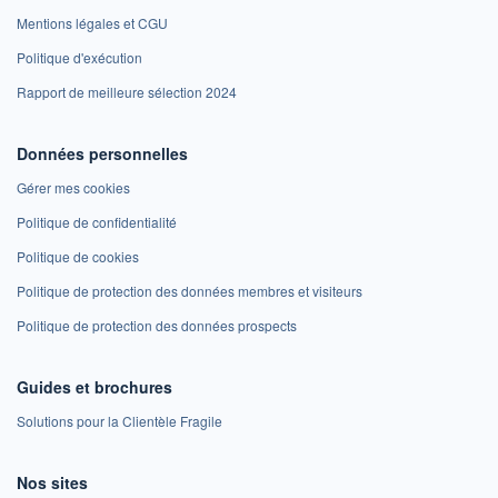
Mentions légales et CGU
Politique d'exécution
Rapport de meilleure sélection 2024
Données personnelles
Gérer mes cookies
Politique de confidentialité
Politique de cookies
Politique de protection des données membres et visiteurs
Politique de protection des données prospects
Guides et brochures
Solutions pour la Clientèle Fragile
Nos sites