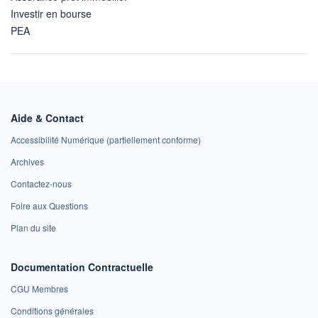
Investir en bourse
PEA
Aide & Contact
Accessibilité Numérique (partiellement conforme)
Archives
Contactez-nous
Foire aux Questions
Plan du site
Documentation Contractuelle
CGU Membres
Conditions générales