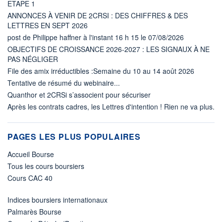
ETAPE 1
ANNONCES À VENIR DE 2CRSI : DES CHIFFRES & DES
LETTRES EN SEPT 2026
post de Philippe haffner à l'instant 16 h 15 le 07/08/2026
OBJECTIFS DE CROISSANCE 2026-2027 : LES SIGNAUX À NE
PAS NÉGLIGER
File des amix irréductibles :Semaine du 10 au 14 août 2026
Tentative de résumé du webinaire...
Quanthor et 2CRSi s’associent pour sécuriser
Après les contrats cadres, les Lettres d'intention ! Rien ne va plus.
PAGES LES PLUS POPULAIRES
Accueil Bourse
Tous les cours boursiers
Cours CAC 40
Indices boursiers internationaux
Palmarès Bourse