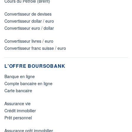
Cours du Pétrole (Brent)
Convertisseur de devises
Convertisseur dollar / euro
Convertisseur euro / dollar
Convertisseur livres / euro
Convertisseur franc suisse / euro
L'OFFRE BOURSOBANK
Banque en ligne
Compte bancaire en ligne
Carte bancaire
Assurance vie
Crédit immobilier
Prêt personnel
Assurance prêt immobilier