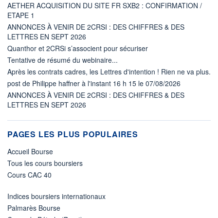
AETHER ACQUISITION DU SITE FR SXB2 : CONFIRMATION /
ETAPE 1
ANNONCES À VENIR DE 2CRSI : DES CHIFFRES & DES
LETTRES EN SEPT 2026
Quanthor et 2CRSi s’associent pour sécuriser
Tentative de résumé du webinaire...
Après les contrats cadres, les Lettres d'intention ! Rien ne va plus.
post de Philippe haffner à l'instant 16 h 15 le 07/08/2026
ANNONCES À VENIR DE 2CRSI : DES CHIFFRES & DES
LETTRES EN SEPT 2026
PAGES LES PLUS POPULAIRES
Accueil Bourse
Tous les cours boursiers
Cours CAC 40
Indices boursiers internationaux
Palmarès Bourse