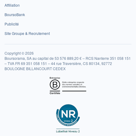
Affiliation
BoursoBank
Publicité
Site Groupe & Recrutement
Copyright © 2026
Boursorama, SA au capital de 53 576 889,20 € – RCS Nanterre 351 058 151
– TVA FR 69 351 058 151 – 44 rue Traversière, CS 80134, 92772
BOULOGNE BILLANCOURT CEDEX