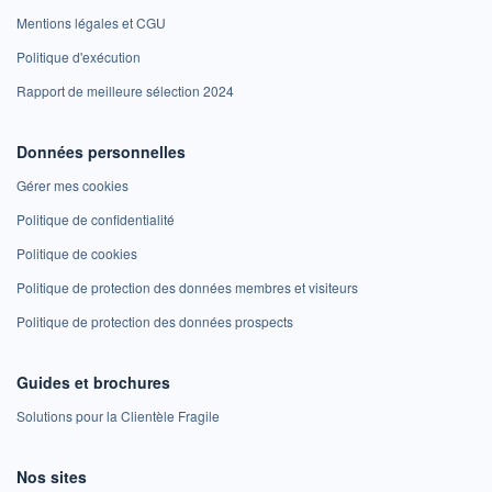
Mentions légales et CGU
Politique d'exécution
Rapport de meilleure sélection 2024
Données personnelles
Gérer mes cookies
Politique de confidentialité
Politique de cookies
Politique de protection des données membres et visiteurs
Politique de protection des données prospects
Guides et brochures
Solutions pour la Clientèle Fragile
Nos sites