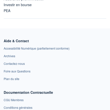
Investir en bourse
PEA
Aide & Contact
Accessibilité Numérique (partiellement conforme)
Archives
Contactez-nous
Foire aux Questions
Plan du site
Documentation Contractuelle
CGU Membres
Conditions générales