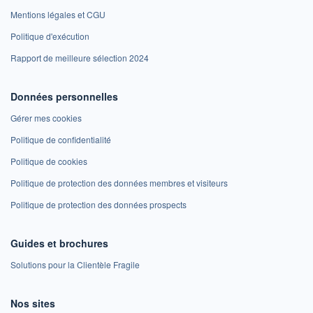
Mentions légales et CGU
Politique d'exécution
Rapport de meilleure sélection 2024
Données personnelles
Gérer mes cookies
Politique de confidentialité
Politique de cookies
Politique de protection des données membres et visiteurs
Politique de protection des données prospects
Guides et brochures
Solutions pour la Clientèle Fragile
Nos sites