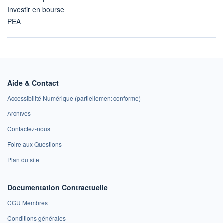
Investir en bourse
PEA
Aide & Contact
Accessibilité Numérique (partiellement conforme)
Archives
Contactez-nous
Foire aux Questions
Plan du site
Documentation Contractuelle
CGU Membres
Conditions générales