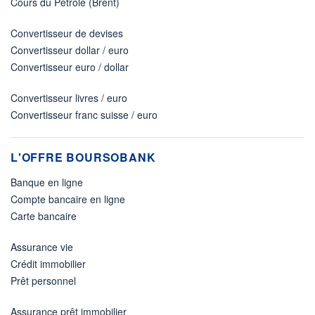
Cours du Pétrole (Brent)
Convertisseur de devises
Convertisseur dollar / euro
Convertisseur euro / dollar
Convertisseur livres / euro
Convertisseur franc suisse / euro
L'OFFRE BOURSOBANK
Banque en ligne
Compte bancaire en ligne
Carte bancaire
Assurance vie
Crédit immobilier
Prêt personnel
Assurance prêt immobilier