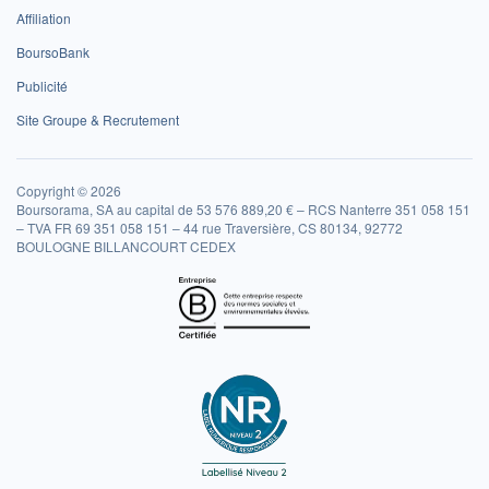
Affiliation
BoursoBank
Publicité
Site Groupe & Recrutement
Copyright © 2026
Boursorama, SA au capital de 53 576 889,20 € – RCS Nanterre 351 058 151
– TVA FR 69 351 058 151 – 44 rue Traversière, CS 80134, 92772
BOULOGNE BILLANCOURT CEDEX