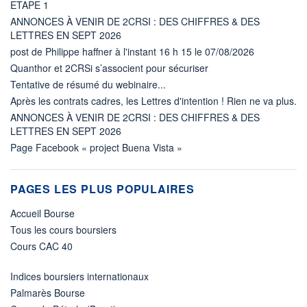
ETAPE 1
ANNONCES À VENIR DE 2CRSI : DES CHIFFRES & DES
LETTRES EN SEPT 2026
post de Philippe haffner à l'instant 16 h 15 le 07/08/2026
Quanthor et 2CRSi s’associent pour sécuriser
Tentative de résumé du webinaire...
Après les contrats cadres, les Lettres d'intention ! Rien ne va plus.
ANNONCES À VENIR DE 2CRSI : DES CHIFFRES & DES
LETTRES EN SEPT 2026
Page Facebook « project Buena Vista »
PAGES LES PLUS POPULAIRES
Accueil Bourse
Tous les cours boursiers
Cours CAC 40
Indices boursiers internationaux
Palmarès Bourse