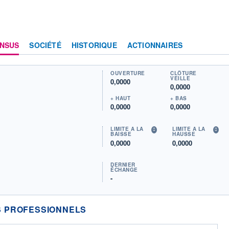
NSUS
SOCIÉTÉ
HISTORIQUE
ACTIONNAIRES
OUVERTURE
CLÔTURE
VEILLE
0,0000
0,0000
+ HAUT
+ BAS
0,0000
0,0000
LIMITE À LA
LIMITE À LA
BAISSE
HAUSSE
0,0000
0,0000
DERNIER
ÉCHANGE
-
 PROFESSIONNELS