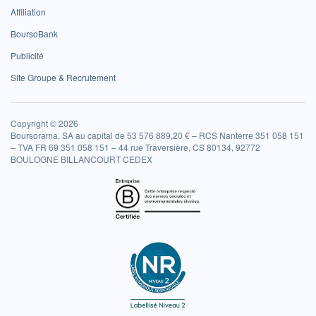
Affiliation
BoursoBank
Publicité
Site Groupe & Recrutement
Copyright © 2026
Boursorama, SA au capital de 53 576 889,20 € – RCS Nanterre 351 058 151
– TVA FR 69 351 058 151 – 44 rue Traversière, CS 80134, 92772
BOULOGNE BILLANCOURT CEDEX