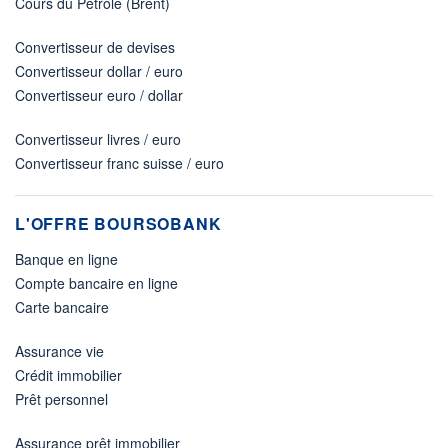
Cours du Pétrole (Brent)
Convertisseur de devises
Convertisseur dollar / euro
Convertisseur euro / dollar
Convertisseur livres / euro
Convertisseur franc suisse / euro
L'OFFRE BOURSOBANK
Banque en ligne
Compte bancaire en ligne
Carte bancaire
Assurance vie
Crédit immobilier
Prêt personnel
Assurance prêt immobilier