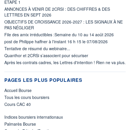
ETAPE 1
ANNONCES À VENIR DE 2CRSI : DES CHIFFRES & DES
LETTRES EN SEPT 2026
OBJECTIFS DE CROISSANCE 2026-2027 : LES SIGNAUX À NE
PAS NÉGLIGER
File des amix irréductibles :Semaine du 10 au 14 août 2026
post de Philippe haffner à l'instant 16 h 15 le 07/08/2026
Tentative de résumé du webinaire...
Quanthor et 2CRSi s’associent pour sécuriser
Après les contrats cadres, les Lettres d'intention ! Rien ne va plus.
PAGES LES PLUS POPULAIRES
Accueil Bourse
Tous les cours boursiers
Cours CAC 40
Indices boursiers internationaux
Palmarès Bourse