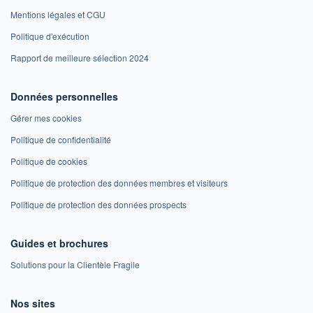
Mentions légales et CGU
Politique d'exécution
Rapport de meilleure sélection 2024
Données personnelles
Gérer mes cookies
Politique de confidentialité
Politique de cookies
Politique de protection des données membres et visiteurs
Politique de protection des données prospects
Guides et brochures
Solutions pour la Clientèle Fragile
Nos sites