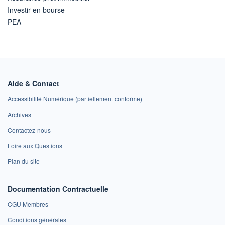
Investir en bourse
PEA
Aide & Contact
Accessibilité Numérique (partiellement conforme)
Archives
Contactez-nous
Foire aux Questions
Plan du site
Documentation Contractuelle
CGU Membres
Conditions générales