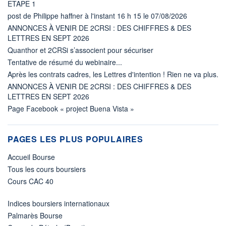
ETAPE 1
post de Philippe haffner à l'instant 16 h 15 le 07/08/2026
ANNONCES À VENIR DE 2CRSI : DES CHIFFRES & DES
LETTRES EN SEPT 2026
Quanthor et 2CRSi s’associent pour sécuriser
Tentative de résumé du webinaire...
Après les contrats cadres, les Lettres d'intention ! Rien ne va plus.
ANNONCES À VENIR DE 2CRSI : DES CHIFFRES & DES
LETTRES EN SEPT 2026
Page Facebook « project Buena Vista »
PAGES LES PLUS POPULAIRES
Accueil Bourse
Tous les cours boursiers
Cours CAC 40
Indices boursiers internationaux
Palmarès Bourse