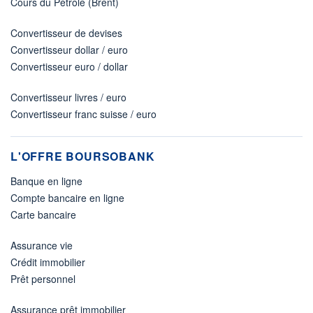
Cours du Pétrole (Brent)
Convertisseur de devises
Convertisseur dollar / euro
Convertisseur euro / dollar
Convertisseur livres / euro
Convertisseur franc suisse / euro
L'OFFRE BOURSOBANK
Banque en ligne
Compte bancaire en ligne
Carte bancaire
Assurance vie
Crédit immobilier
Prêt personnel
Assurance prêt immobilier