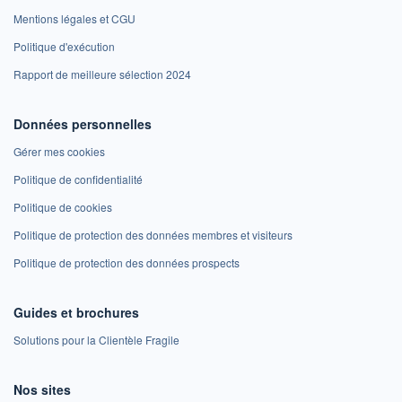
Mentions légales et CGU
Politique d'exécution
Rapport de meilleure sélection 2024
Données personnelles
Gérer mes cookies
Politique de confidentialité
Politique de cookies
Politique de protection des données membres et visiteurs
Politique de protection des données prospects
Guides et brochures
Solutions pour la Clientèle Fragile
Nos sites