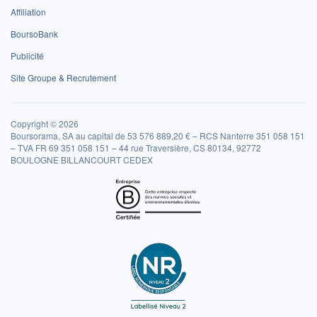
Affiliation
BoursoBank
Publicité
Site Groupe & Recrutement
Copyright © 2026
Boursorama, SA au capital de 53 576 889,20 € – RCS Nanterre 351 058 151
– TVA FR 69 351 058 151 – 44 rue Traversière, CS 80134, 92772
BOULOGNE BILLANCOURT CEDEX