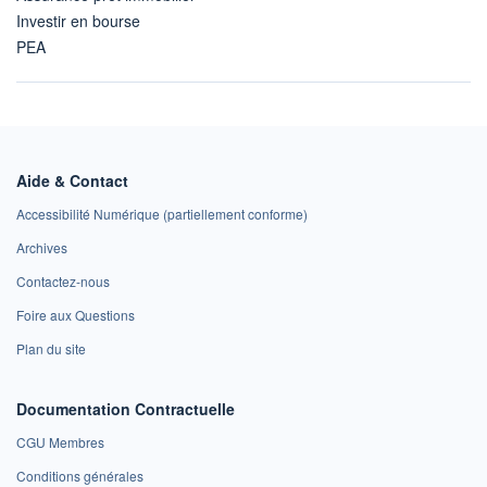
Investir en bourse
PEA
Aide & Contact
Accessibilité Numérique (partiellement conforme)
Archives
Contactez-nous
Foire aux Questions
Plan du site
Documentation Contractuelle
CGU Membres
Conditions générales