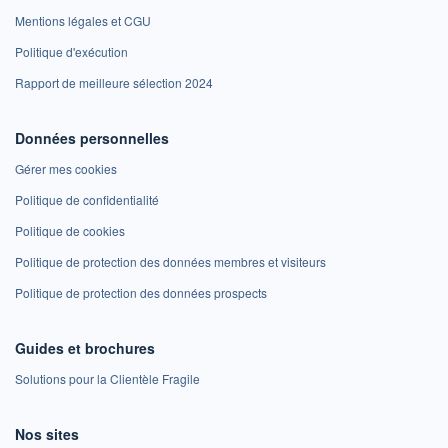
Mentions légales et CGU
Politique d'exécution
Rapport de meilleure sélection 2024
Données personnelles
Gérer mes cookies
Politique de confidentialité
Politique de cookies
Politique de protection des données membres et visiteurs
Politique de protection des données prospects
Guides et brochures
Solutions pour la Clientèle Fragile
Nos sites