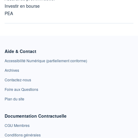
Investir en bourse
PEA
Aide & Contact
Accessibilité Numérique (partiellement conforme)
Archives
Contactez-nous
Foire aux Questions
Plan du site
Documentation Contractuelle
CGU Membres
Conditions générales