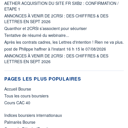
AETHER ACQUISITION DU SITE FR SXB2 : CONFIRMATION /
ETAPE 1
ANNONCES À VENIR DE 2CRSI : DES CHIFFRES & DES
LETTRES EN SEPT 2026
Quanthor et 2CRSi s’associent pour sécuriser
Tentative de résumé du webinaire...
Après les contrats cadres, les Lettres d'intention ! Rien ne va plus.
post de Philippe haffner à l'instant 16 h 15 le 07/08/2026
ANNONCES À VENIR DE 2CRSI : DES CHIFFRES & DES
LETTRES EN SEPT 2026
PAGES LES PLUS POPULAIRES
Accueil Bourse
Tous les cours boursiers
Cours CAC 40
Indices boursiers internationaux
Palmarès Bourse