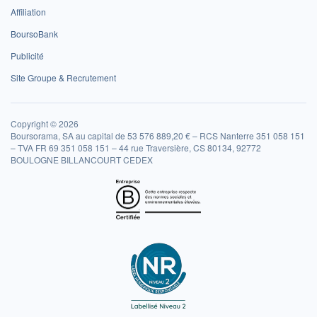
Affiliation
BoursoBank
Publicité
Site Groupe & Recrutement
Copyright © 2026
Boursorama, SA au capital de 53 576 889,20 € – RCS Nanterre 351 058 151
– TVA FR 69 351 058 151 – 44 rue Traversière, CS 80134, 92772
BOULOGNE BILLANCOURT CEDEX