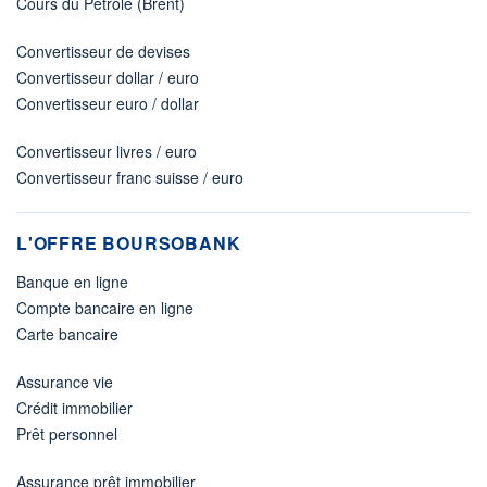
Cours du Pétrole (Brent)
Convertisseur de devises
Convertisseur dollar / euro
Convertisseur euro / dollar
Convertisseur livres / euro
Convertisseur franc suisse / euro
L'OFFRE BOURSOBANK
Banque en ligne
Compte bancaire en ligne
Carte bancaire
Assurance vie
Crédit immobilier
Prêt personnel
Assurance prêt immobilier