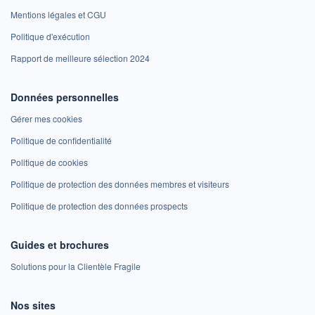
Mentions légales et CGU
Politique d'exécution
Rapport de meilleure sélection 2024
Données personnelles
Gérer mes cookies
Politique de confidentialité
Politique de cookies
Politique de protection des données membres et visiteurs
Politique de protection des données prospects
Guides et brochures
Solutions pour la Clientèle Fragile
Nos sites