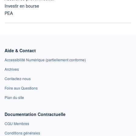
Investir en bourse
PEA
Aide & Contact
Accessibilité Numérique (partiellement conforme)
Archives
Contactez-nous
Foire aux Questions
Plan du site
Documentation Contractuelle
CGU Membres
Conditions générales