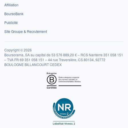
Affiliation
BoursoBank
Publicité
Site Groupe & Recrutement
Copyright © 2026
Boursorama, SA au capital de 53 576 889,20 € – RCS Nanterre 351 058 151
– TVA FR 69 351 058 151 – 44 rue Traversière, CS 80134, 92772
BOULOGNE BILLANCOURT CEDEX