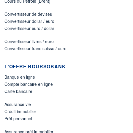
Cours du Pétrole (Brent)
Convertisseur de devises
Convertisseur dollar / euro
Convertisseur euro / dollar
Convertisseur livres / euro
Convertisseur franc suisse / euro
L'OFFRE BOURSOBANK
Banque en ligne
Compte bancaire en ligne
Carte bancaire
Assurance vie
Crédit immobilier
Prêt personnel
Assurance prêt immobilier