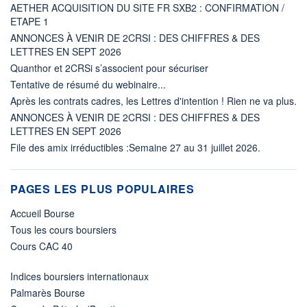
AETHER ACQUISITION DU SITE FR SXB2 : CONFIRMATION /
ETAPE 1
ANNONCES À VENIR DE 2CRSI : DES CHIFFRES & DES
LETTRES EN SEPT 2026
Quanthor et 2CRSi s’associent pour sécuriser
Tentative de résumé du webinaire...
Après les contrats cadres, les Lettres d'intention ! Rien ne va plus.
ANNONCES À VENIR DE 2CRSI : DES CHIFFRES & DES
LETTRES EN SEPT 2026
File des amix irréductibles :Semaine 27 au 31 juillet 2026.
PAGES LES PLUS POPULAIRES
Accueil Bourse
Tous les cours boursiers
Cours CAC 40
Indices boursiers internationaux
Palmarès Bourse