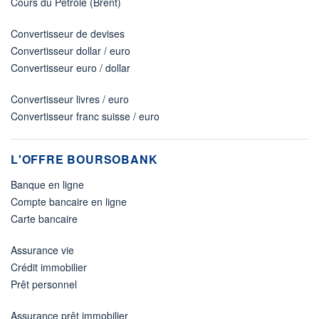
Cours du Pétrole (Brent)
Convertisseur de devises
Convertisseur dollar / euro
Convertisseur euro / dollar
Convertisseur livres / euro
Convertisseur franc suisse / euro
L'OFFRE BOURSOBANK
Banque en ligne
Compte bancaire en ligne
Carte bancaire
Assurance vie
Crédit immobilier
Prêt personnel
Assurance prêt immobilier