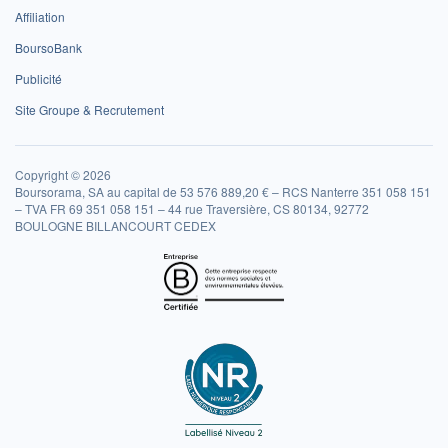
Affiliation
BoursoBank
Publicité
Site Groupe & Recrutement
Copyright © 2026
Boursorama, SA au capital de 53 576 889,20 € – RCS Nanterre 351 058 151
– TVA FR 69 351 058 151 – 44 rue Traversière, CS 80134, 92772
BOULOGNE BILLANCOURT CEDEX