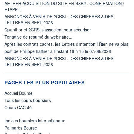
AETHER ACQUISITION DU SITE FR SXB2 : CONFIRMATION /
ETAPE 1
ANNONCES À VENIR DE 2CRSI : DES CHIFFRES & DES
LETTRES EN SEPT 2026
Quanthor et 2CRSi s’associent pour sécuriser
Tentative de résumé du webinaire...
Après les contrats cadres, les Lettres d'intention ! Rien ne va plus.
post de Philippe haffner à l'instant 16 h 15 le 07/08/2026
ANNONCES À VENIR DE 2CRSI : DES CHIFFRES & DES
LETTRES EN SEPT 2026
PAGES LES PLUS POPULAIRES
Accueil Bourse
Tous les cours boursiers
Cours CAC 40
Indices boursiers internationaux
Palmarès Bourse