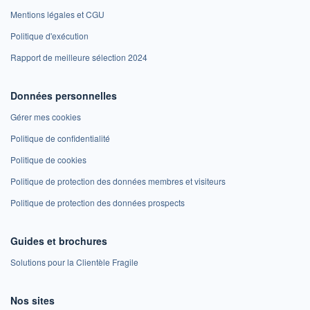
Mentions légales et CGU
Politique d'exécution
Rapport de meilleure sélection 2024
Données personnelles
Gérer mes cookies
Politique de confidentialité
Politique de cookies
Politique de protection des données membres et visiteurs
Politique de protection des données prospects
Guides et brochures
Solutions pour la Clientèle Fragile
Nos sites