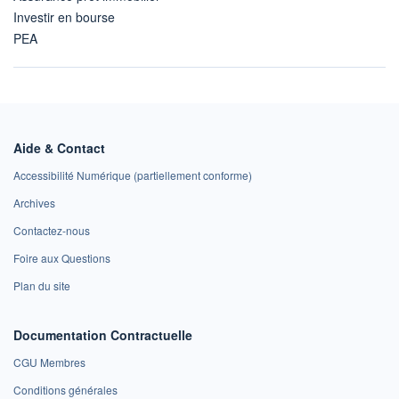
Investir en bourse
PEA
Aide & Contact
Accessibilité Numérique (partiellement conforme)
Archives
Contactez-nous
Foire aux Questions
Plan du site
Documentation Contractuelle
CGU Membres
Conditions générales