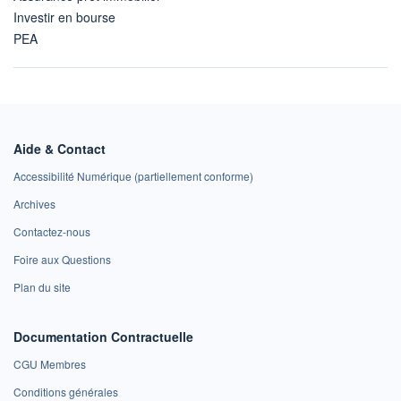
Investir en bourse
PEA
Aide & Contact
Accessibilité Numérique (partiellement conforme)
Archives
Contactez-nous
Foire aux Questions
Plan du site
Documentation Contractuelle
CGU Membres
Conditions générales