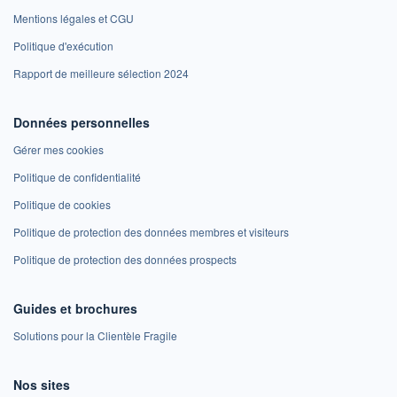
Mentions légales et CGU
Politique d'exécution
Rapport de meilleure sélection 2024
Données personnelles
Gérer mes cookies
Politique de confidentialité
Politique de cookies
Politique de protection des données membres et visiteurs
Politique de protection des données prospects
Guides et brochures
Solutions pour la Clientèle Fragile
Nos sites