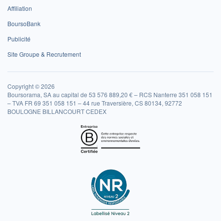
Affiliation
BoursoBank
Publicité
Site Groupe & Recrutement
Copyright © 2026
Boursorama, SA au capital de 53 576 889,20 € – RCS Nanterre 351 058 151
– TVA FR 69 351 058 151 – 44 rue Traversière, CS 80134, 92772
BOULOGNE BILLANCOURT CEDEX