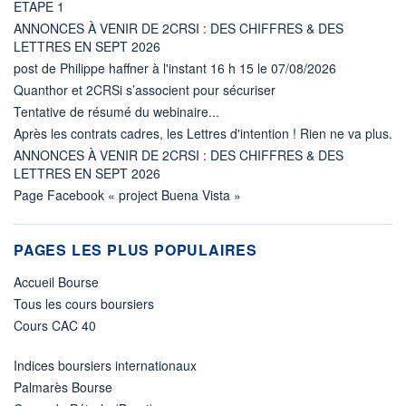
ETAPE 1
ANNONCES À VENIR DE 2CRSI : DES CHIFFRES & DES
LETTRES EN SEPT 2026
post de Philippe haffner à l'instant 16 h 15 le 07/08/2026
Quanthor et 2CRSi s’associent pour sécuriser
Tentative de résumé du webinaire...
Après les contrats cadres, les Lettres d'intention ! Rien ne va plus.
ANNONCES À VENIR DE 2CRSI : DES CHIFFRES & DES
LETTRES EN SEPT 2026
Page Facebook « project Buena Vista »
PAGES LES PLUS POPULAIRES
Accueil Bourse
Tous les cours boursiers
Cours CAC 40
Indices boursiers internationaux
Palmarès Bourse