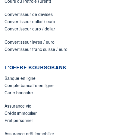
Cours du Pétrole (Brent)
Convertisseur de devises
Convertisseur dollar / euro
Convertisseur euro / dollar
Convertisseur livres / euro
Convertisseur franc suisse / euro
L'OFFRE BOURSOBANK
Banque en ligne
Compte bancaire en ligne
Carte bancaire
Assurance vie
Crédit immobilier
Prêt personnel
Assurance prêt immobilier