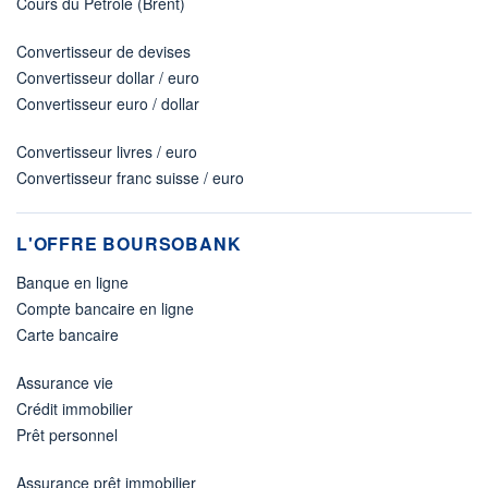
Cours du Pétrole (Brent)
Convertisseur de devises
Convertisseur dollar / euro
Convertisseur euro / dollar
Convertisseur livres / euro
Convertisseur franc suisse / euro
L'OFFRE BOURSOBANK
Banque en ligne
Compte bancaire en ligne
Carte bancaire
Assurance vie
Crédit immobilier
Prêt personnel
Assurance prêt immobilier