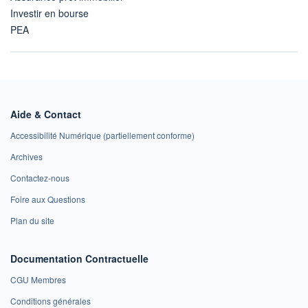
Investir en bourse
PEA
Aide & Contact
Accessibilité Numérique (partiellement conforme)
Archives
Contactez-nous
Foire aux Questions
Plan du site
Documentation Contractuelle
CGU Membres
Conditions générales