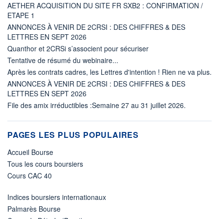
AETHER ACQUISITION DU SITE FR SXB2 : CONFIRMATION /
ETAPE 1
ANNONCES À VENIR DE 2CRSI : DES CHIFFRES & DES
LETTRES EN SEPT 2026
Quanthor et 2CRSi s’associent pour sécuriser
Tentative de résumé du webinaire...
Après les contrats cadres, les Lettres d'intention ! Rien ne va plus.
ANNONCES À VENIR DE 2CRSI : DES CHIFFRES & DES
LETTRES EN SEPT 2026
File des amix irréductibles :Semaine 27 au 31 juillet 2026.
PAGES LES PLUS POPULAIRES
Accueil Bourse
Tous les cours boursiers
Cours CAC 40
Indices boursiers internationaux
Palmarès Bourse