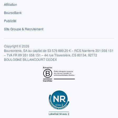
Affiliation
BoursoBank
Publicité
Site Groupe & Recrutement
Copyright © 2026
Boursorama, SA au capital de 53 576 889,20 € – RCS Nanterre 351 058 151
– TVA FR 69 351 058 151 – 44 rue Traversière, CS 80134, 92772
BOULOGNE BILLANCOURT CEDEX