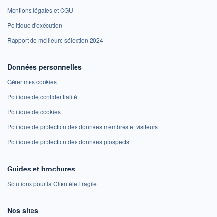
Mentions légales et CGU
Politique d'exécution
Rapport de meilleure sélection 2024
Données personnelles
Gérer mes cookies
Politique de confidentialité
Politique de cookies
Politique de protection des données membres et visiteurs
Politique de protection des données prospects
Guides et brochures
Solutions pour la Clientèle Fragile
Nos sites