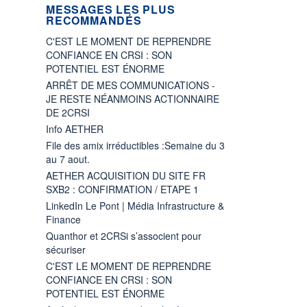
MESSAGES LES PLUS
RECOMMANDÉS
C'EST LE MOMENT DE REPRENDRE
CONFIANCE EN CRSI : SON
POTENTIEL EST ÉNORME
ARRÊT DE MES COMMUNICATIONS -
JE RESTE NÉANMOINS ACTIONNAIRE
DE 2CRSI
Info AETHER
File des amix irréductibles :Semaine du 3
au 7 aout.
AETHER ACQUISITION DU SITE FR
SXB2 : CONFIRMATION / ETAPE 1
LinkedIn Le Pont | Média Infrastructure &
Finance
Quanthor et 2CRSi s’associent pour
sécuriser
C'EST LE MOMENT DE REPRENDRE
CONFIANCE EN CRSI : SON
POTENTIEL EST ÉNORME