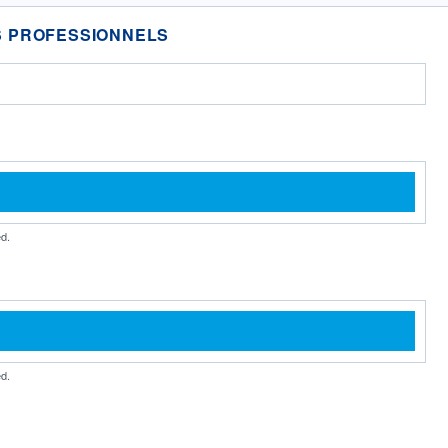
 PROFESSIONNELS
d.
d.