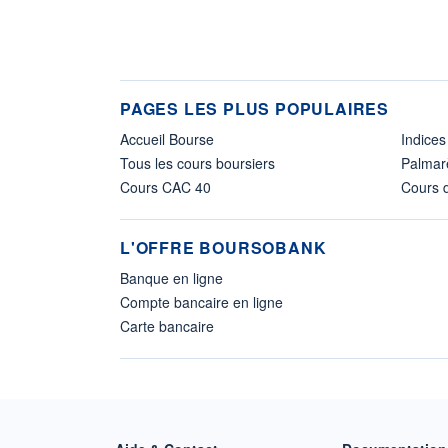
PAGES LES PLUS POPULAIRES
Accueil Bourse
Indices
Tous les cours boursiers
Palmar
Cours CAC 40
Cours d
L'OFFRE BOURSOBANK
Banque en ligne
Compte bancaire en ligne
Carte bancaire