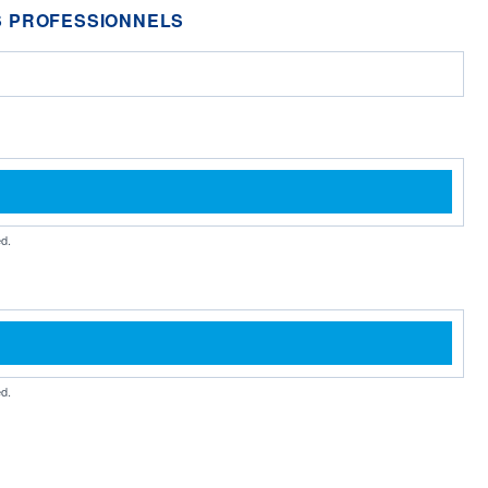
 PROFESSIONNELS
d.
d.