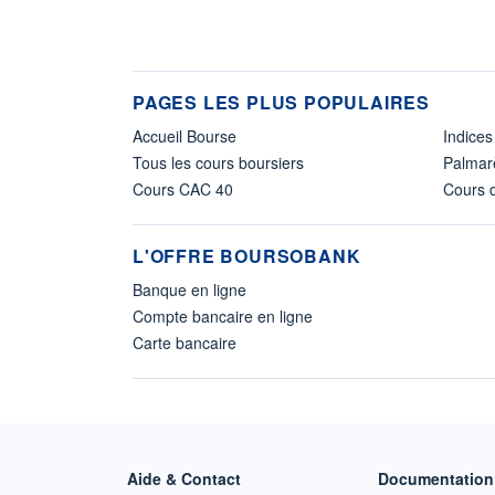
PAGES LES PLUS POPULAIRES
Accueil Bourse
Indices
Tous les cours boursiers
Palmar
Cours CAC 40
Cours d
L'OFFRE BOURSOBANK
Banque en ligne
Compte bancaire en ligne
Carte bancaire
Aide & Contact
Documentation 