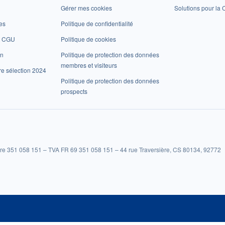
Gérer mes cookies
Solutions pour la C
es
Politique de confidentialité
et CGU
Politique de cookies
on
Politique de protection des données
membres et visiteurs
re sélection 2024
Politique de protection des données
prospects
re 351 058 151 – TVA FR 69 351 058 151 – 44 rue Traversière, CS 80134, 92772