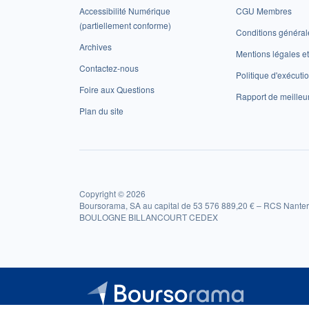
Accessibilité Numérique
CGU Membres
(partiellement conforme)
Conditions général
Archives
Mentions légales 
Contactez-nous
Politique d'exécuti
Foire aux Questions
Rapport de meilleu
Plan du site
Copyright © 2026
Boursorama, SA au capital de 53 576 889,20 € – RCS Nanter
BOULOGNE BILLANCOURT CEDEX