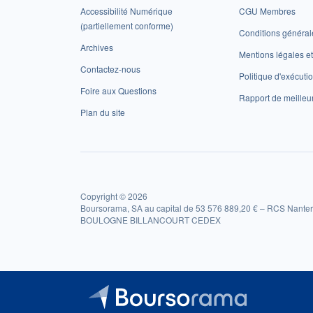
Accessibilité Numérique
CGU Membres
(partiellement conforme)
Conditions général
Archives
Mentions légales 
Contactez-nous
Politique d'exécuti
Foire aux Questions
Rapport de meilleu
Plan du site
Copyright © 2026
Boursorama, SA au capital de 53 576 889,20 € – RCS Nanter
BOULOGNE BILLANCOURT CEDEX