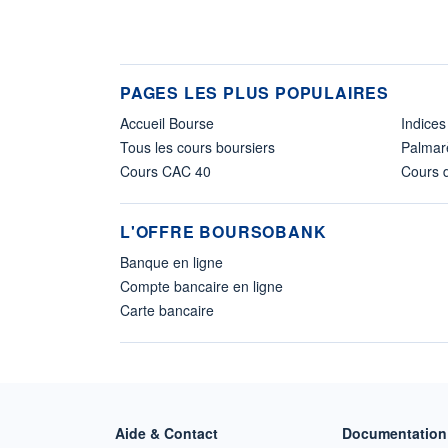
PAGES LES PLUS POPULAIRES
Accueil Bourse
Indices
Tous les cours boursiers
Palmar
Cours CAC 40
Cours d
L'OFFRE BOURSOBANK
Banque en ligne
Compte bancaire en ligne
Carte bancaire
Aide & Contact
Documentation 