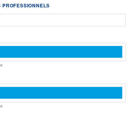
 PROFESSIONNELS
d.
d.