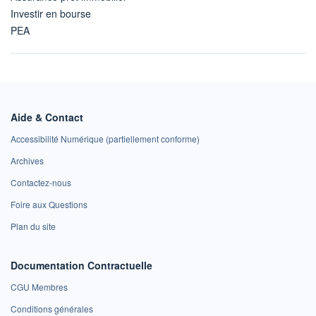
Investir en bourse
PEA
Aide & Contact
Accessibilité Numérique (partiellement conforme)
Archives
Contactez-nous
Foire aux Questions
Plan du site
Documentation Contractuelle
CGU Membres
Conditions générales