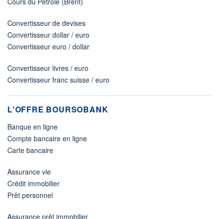
Cours du Pétrole (Brent)
Convertisseur de devises
Convertisseur dollar / euro
Convertisseur euro / dollar
Convertisseur livres / euro
Convertisseur franc suisse / euro
L'OFFRE BOURSOBANK
Banque en ligne
Compte bancaire en ligne
Carte bancaire
Assurance vie
Crédit immobilier
Prêt personnel
Assurance prêt immobilier