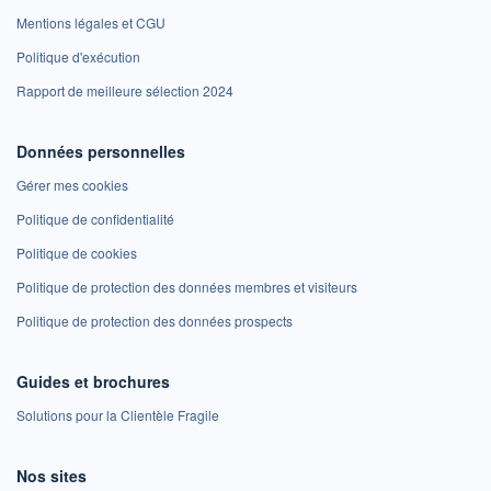
Mentions légales et CGU
Politique d'exécution
Rapport de meilleure sélection 2024
Données personnelles
Gérer mes cookies
Politique de confidentialité
Politique de cookies
Politique de protection des données membres et visiteurs
Politique de protection des données prospects
Guides et brochures
Solutions pour la Clientèle Fragile
Nos sites