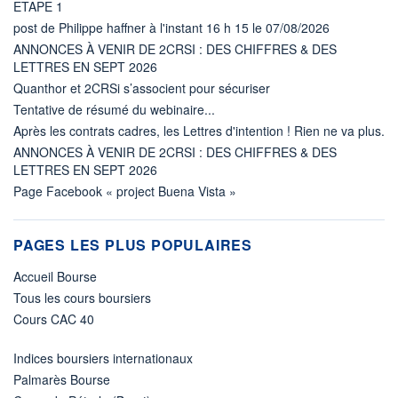
ETAPE 1
post de Philippe haffner à l'instant 16 h 15 le 07/08/2026
ANNONCES À VENIR DE 2CRSI : DES CHIFFRES & DES
LETTRES EN SEPT 2026
Quanthor et 2CRSi s’associent pour sécuriser
Tentative de résumé du webinaire...
Après les contrats cadres, les Lettres d'intention ! Rien ne va plus.
ANNONCES À VENIR DE 2CRSI : DES CHIFFRES & DES
LETTRES EN SEPT 2026
Page Facebook « project Buena Vista »
PAGES LES PLUS POPULAIRES
Accueil Bourse
Tous les cours boursiers
Cours CAC 40
Indices boursiers internationaux
Palmarès Bourse