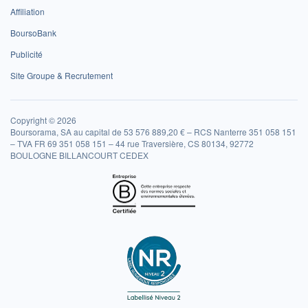
Affiliation
BoursoBank
Publicité
Site Groupe & Recrutement
Copyright © 2026
Boursorama, SA au capital de 53 576 889,20 € – RCS Nanterre 351 058 151
– TVA FR 69 351 058 151 – 44 rue Traversière, CS 80134, 92772
BOULOGNE BILLANCOURT CEDEX