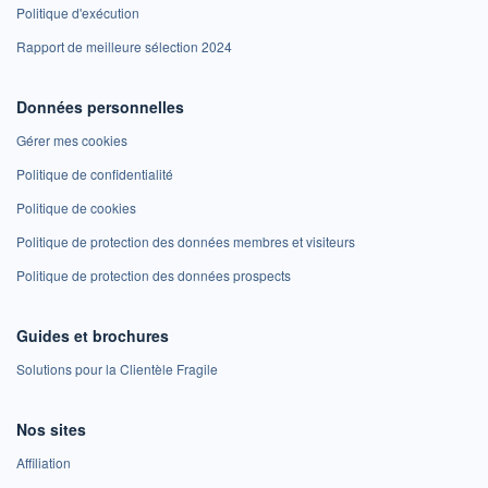
Politique d'exécution
Rapport de meilleure sélection 2024
Données personnelles
Gérer mes cookies
Politique de confidentialité
Politique de cookies
Politique de protection des données membres et visiteurs
Politique de protection des données prospects
Guides et brochures
Solutions pour la Clientèle Fragile
Nos sites
Affiliation