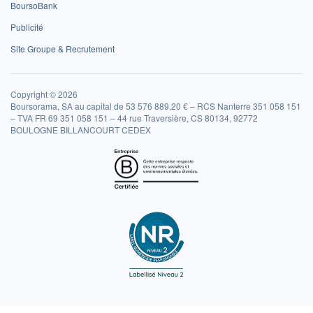
BoursoBank
Publicité
Site Groupe & Recrutement
Copyright © 2026
Boursorama, SA au capital de 53 576 889,20 € – RCS Nanterre 351 058 151
– TVA FR 69 351 058 151 – 44 rue Traversière, CS 80134, 92772
BOULOGNE BILLANCOURT CEDEX