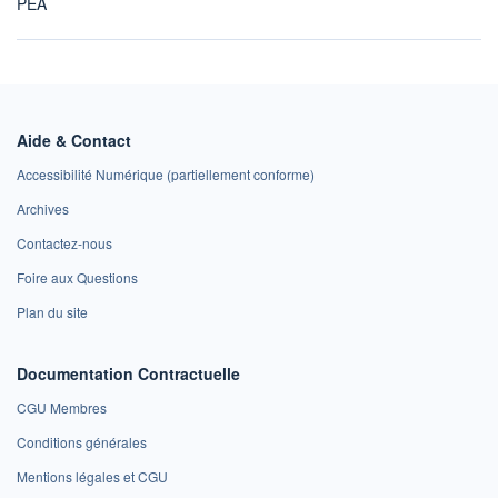
PEA
Aide & Contact
Accessibilité Numérique (partiellement conforme)
Archives
Contactez-nous
Foire aux Questions
Plan du site
Documentation Contractuelle
CGU Membres
Conditions générales
Mentions légales et CGU