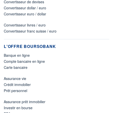
Convertisseur de devises
Convertisseur dollar / euro
Convertisseur euro / dollar
Convertisseur livres / euro
Convertisseur franc suisse / euro
L'OFFRE BOURSOBANK
Banque en ligne
Compte bancaire en ligne
Carte bancaire
Assurance vie
Crédit immobilier
Prêt personnel
Assurance prêt immobilier
Investir en bourse