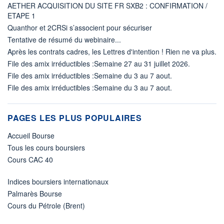
AETHER ACQUISITION DU SITE FR SXB2 : CONFIRMATION /
ETAPE 1
Quanthor et 2CRSi s’associent pour sécuriser
Tentative de résumé du webinaire...
Après les contrats cadres, les Lettres d'intention ! Rien ne va plus.
File des amix irréductibles :Semaine 27 au 31 juillet 2026.
File des amix irréductibles :Semaine du 3 au 7 aout.
File des amix irréductibles :Semaine du 3 au 7 aout.
PAGES LES PLUS POPULAIRES
Accueil Bourse
Tous les cours boursiers
Cours CAC 40
Indices boursiers internationaux
Palmarès Bourse
Cours du Pétrole (Brent)