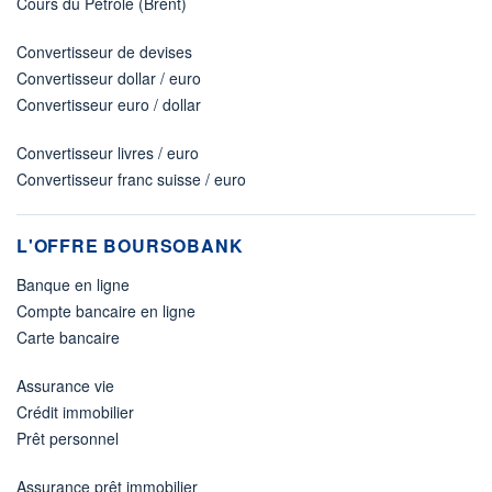
Cours du Pétrole (Brent)
Convertisseur de devises
Convertisseur dollar / euro
Convertisseur euro / dollar
Convertisseur livres / euro
Convertisseur franc suisse / euro
L'OFFRE BOURSOBANK
Banque en ligne
Compte bancaire en ligne
Carte bancaire
Assurance vie
Crédit immobilier
Prêt personnel
Assurance prêt immobilier