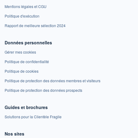
Mentions légales et CGU
Politique d'exécution
Rapport de meilleure sélection 2024
Données personnelles
Gérer mes cookies
Politique de confidentialité
Politique de cookies
Politique de protection des données membres et visiteurs
Politique de protection des données prospects
Guides et brochures
Solutions pour la Clientèle Fragile
Nos sites