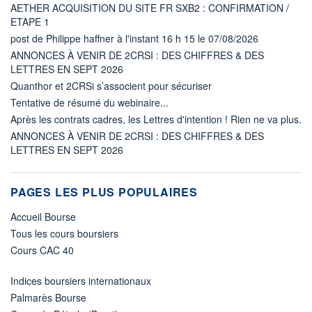
AETHER ACQUISITION DU SITE FR SXB2 : CONFIRMATION /
ETAPE 1
post de Philippe haffner à l'instant 16 h 15 le 07/08/2026
ANNONCES À VENIR DE 2CRSI : DES CHIFFRES & DES
LETTRES EN SEPT 2026
Quanthor et 2CRSi s’associent pour sécuriser
Tentative de résumé du webinaire...
Après les contrats cadres, les Lettres d'intention ! Rien ne va plus.
ANNONCES À VENIR DE 2CRSI : DES CHIFFRES & DES
LETTRES EN SEPT 2026
PAGES LES PLUS POPULAIRES
Accueil Bourse
Tous les cours boursiers
Cours CAC 40
Indices boursiers internationaux
Palmarès Bourse