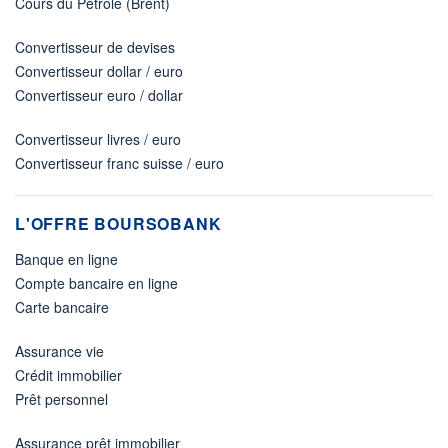
Cours du Pétrole (Brent)
Convertisseur de devises
Convertisseur dollar / euro
Convertisseur euro / dollar
Convertisseur livres / euro
Convertisseur franc suisse / euro
L'OFFRE BOURSOBANK
Banque en ligne
Compte bancaire en ligne
Carte bancaire
Assurance vie
Crédit immobilier
Prêt personnel
Assurance prêt immobilier