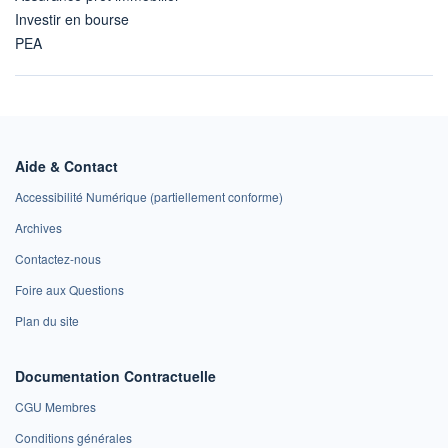
Investir en bourse
PEA
Aide & Contact
Accessibilité Numérique (partiellement conforme)
Archives
Contactez-nous
Foire aux Questions
Plan du site
Documentation Contractuelle
CGU Membres
Conditions générales