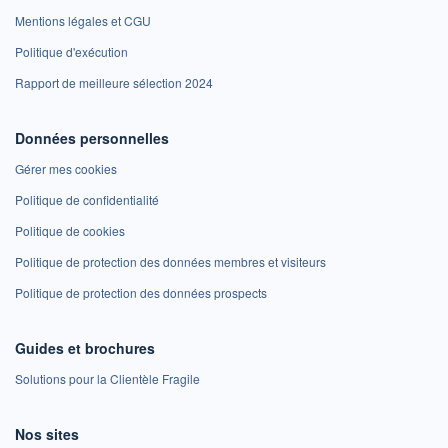
Mentions légales et CGU
Politique d'exécution
Rapport de meilleure sélection 2024
Données personnelles
Gérer mes cookies
Politique de confidentialité
Politique de cookies
Politique de protection des données membres et visiteurs
Politique de protection des données prospects
Guides et brochures
Solutions pour la Clientèle Fragile
Nos sites