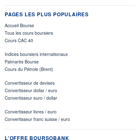
PAGES LES PLUS POPULAIRES
Accueil Bourse
Tous les cours boursiers
Cours CAC 40
Indices boursiers internationaux
Palmarès Bourse
Cours du Pétrole (Brent)
Convertisseur de devises
Convertisseur dollar / euro
Convertisseur euro / dollar
Convertisseur livres / euro
Convertisseur franc suisse / euro
L'OFFRE BOURSOBANK