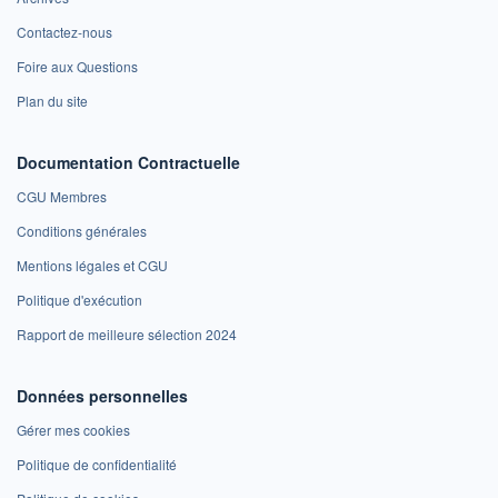
Contactez-nous
Foire aux Questions
Plan du site
Documentation Contractuelle
CGU Membres
Conditions générales
Mentions légales et CGU
Politique d'exécution
Rapport de meilleure sélection 2024
Données personnelles
Gérer mes cookies
Politique de confidentialité