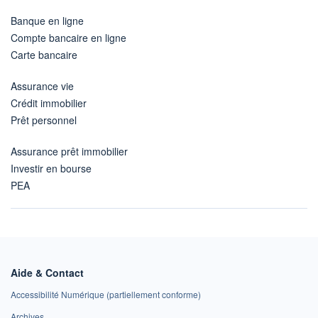
Banque en ligne
Compte bancaire en ligne
Carte bancaire
Assurance vie
Crédit immobilier
Prêt personnel
Assurance prêt immobilier
Investir en bourse
PEA
Aide & Contact
Accessibilité Numérique (partiellement conforme)
Archives