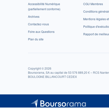
Accessibilité Numérique
CGU Membres
(partiellement conforme)
Conditions général
Archives
Mentions légales 
Contactez-nous
Politique d'exécuti
Foire aux Questions
Rapport de meilleu
Plan du site
Copyright © 2026
Boursorama, SA au capital de 53 576 889,20 € – RCS Nanter
BOULOGNE BILLANCOURT CEDEX