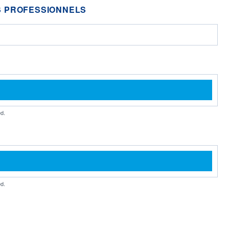
 PROFESSIONNELS
d.
d.