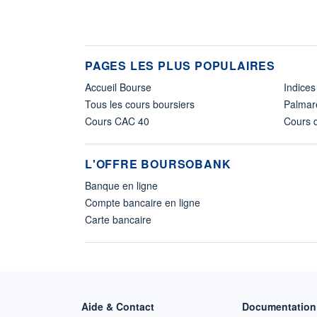
PAGES LES PLUS POPULAIRES
Accueil Bourse
Indices
Tous les cours boursiers
Palmar
Cours CAC 40
Cours d
L'OFFRE BOURSOBANK
Banque en ligne
Compte bancaire en ligne
Carte bancaire
Aide & Contact
Documentation 