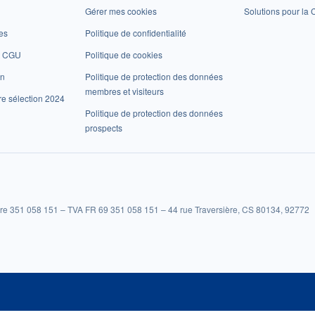
Gérer mes cookies
Solutions pour la C
es
Politique de confidentialité
et CGU
Politique de cookies
on
Politique de protection des données
membres et visiteurs
re sélection 2024
Politique de protection des données
prospects
re 351 058 151 – TVA FR 69 351 058 151 – 44 rue Traversière, CS 80134, 92772