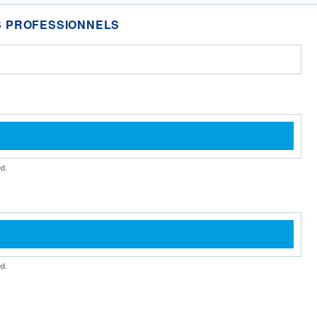
 PROFESSIONNELS
d.
d.