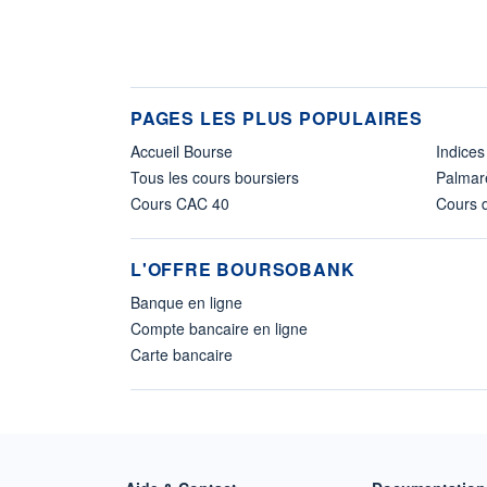
PAGES LES PLUS POPULAIRES
Accueil Bourse
Indices
Tous les cours boursiers
Palmar
Cours CAC 40
Cours d
L'OFFRE BOURSOBANK
Banque en ligne
Compte bancaire en ligne
Carte bancaire