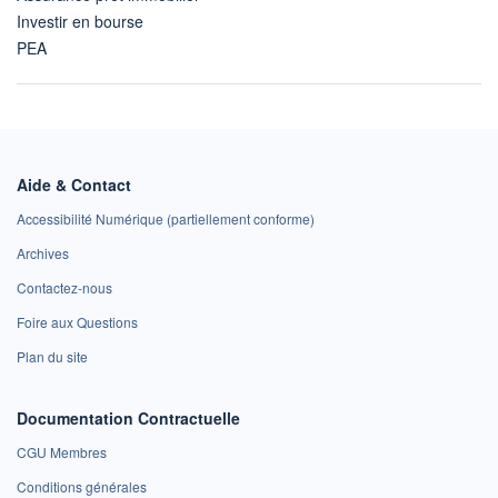
Investir en bourse
PEA
Aide & Contact
Accessibilité Numérique (partiellement conforme)
Archives
Contactez-nous
Foire aux Questions
Plan du site
Documentation Contractuelle
CGU Membres
Conditions générales