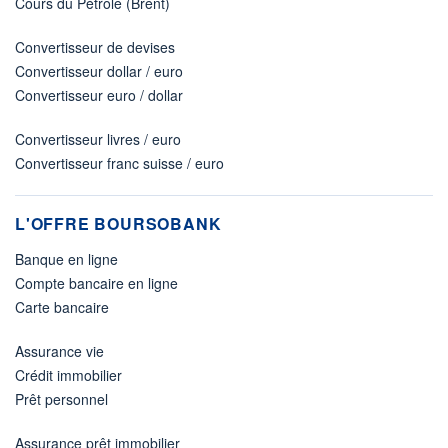
Cours du Pétrole (Brent)
Convertisseur de devises
Convertisseur dollar / euro
Convertisseur euro / dollar
Convertisseur livres / euro
Convertisseur franc suisse / euro
L'OFFRE BOURSOBANK
Banque en ligne
Compte bancaire en ligne
Carte bancaire
Assurance vie
Crédit immobilier
Prêt personnel
Assurance prêt immobilier