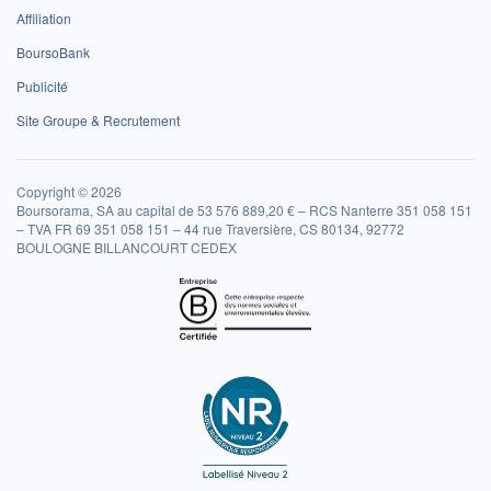
Affiliation
BoursoBank
Publicité
Site Groupe & Recrutement
Copyright © 2026
Boursorama, SA au capital de 53 576 889,20 € – RCS Nanterre 351 058 151
– TVA FR 69 351 058 151 – 44 rue Traversière, CS 80134, 92772
BOULOGNE BILLANCOURT CEDEX