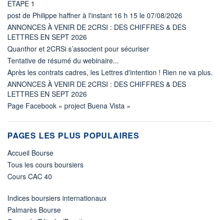
ETAPE 1
post de Philippe haffner à l'instant 16 h 15 le 07/08/2026
ANNONCES À VENIR DE 2CRSI : DES CHIFFRES & DES
LETTRES EN SEPT 2026
Quanthor et 2CRSi s’associent pour sécuriser
Tentative de résumé du webinaire...
Après les contrats cadres, les Lettres d'intention ! Rien ne va plus.
ANNONCES À VENIR DE 2CRSI : DES CHIFFRES & DES
LETTRES EN SEPT 2026
Page Facebook « project Buena Vista »
PAGES LES PLUS POPULAIRES
Accueil Bourse
Tous les cours boursiers
Cours CAC 40
Indices boursiers internationaux
Palmarès Bourse