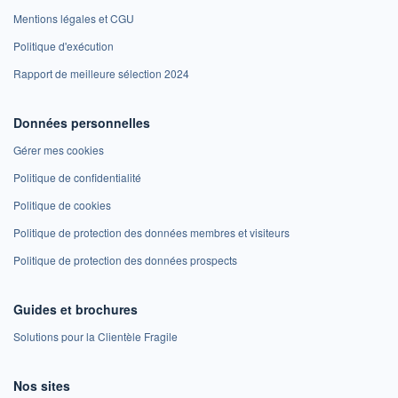
Mentions légales et CGU
Politique d'exécution
Rapport de meilleure sélection 2024
Données personnelles
Gérer mes cookies
Politique de confidentialité
Politique de cookies
Politique de protection des données membres et visiteurs
Politique de protection des données prospects
Guides et brochures
Solutions pour la Clientèle Fragile
Nos sites