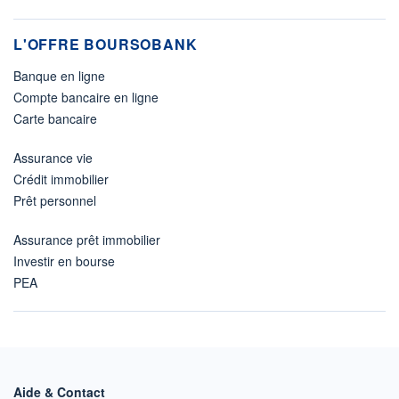
L'OFFRE BOURSOBANK
Banque en ligne
Compte bancaire en ligne
Carte bancaire
Assurance vie
Crédit immobilier
Prêt personnel
Assurance prêt immobilier
Investir en bourse
PEA
Aide & Contact