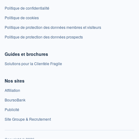
Politique de confidentialité
Politique de cookies
Politique de protection des données membres et visiteurs
Politique de protection des données prospects
Guides et brochures
Solutions pour la Clientèle Fragile
Nos sites
Affiliation
BoursoBank
Publicité
Site Groupe & Recrutement