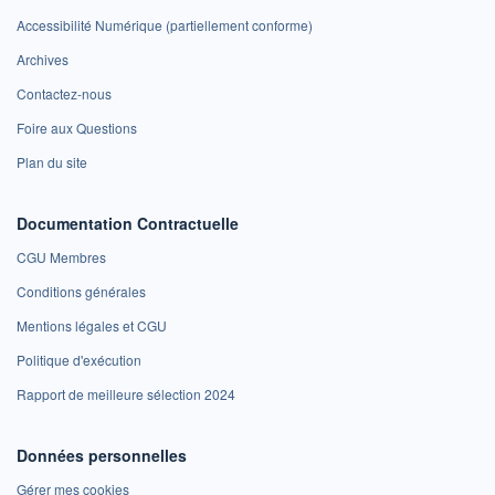
Accessibilité Numérique (partiellement conforme)
Archives
Contactez-nous
Foire aux Questions
Plan du site
Documentation Contractuelle
CGU Membres
Conditions générales
Mentions légales et CGU
Politique d'exécution
Rapport de meilleure sélection 2024
Données personnelles
Gérer mes cookies