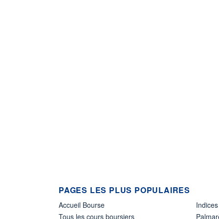
PAGES LES PLUS POPULAIRES
Accueil Bourse
Indices
Tous les cours boursiers
Palmar