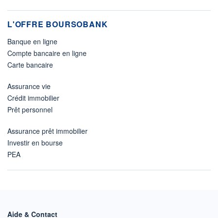
L'OFFRE BOURSOBANK
Banque en ligne
Compte bancaire en ligne
Carte bancaire
Assurance vie
Crédit immobilier
Prêt personnel
Assurance prêt immobilier
Investir en bourse
PEA
Aide & Contact