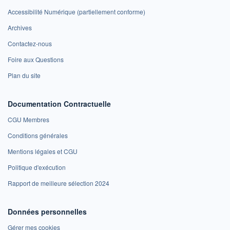
Accessibilité Numérique (partiellement conforme)
Archives
Contactez-nous
Foire aux Questions
Plan du site
Documentation Contractuelle
CGU Membres
Conditions générales
Mentions légales et CGU
Politique d'exécution
Rapport de meilleure sélection 2024
Données personnelles
Gérer mes cookies