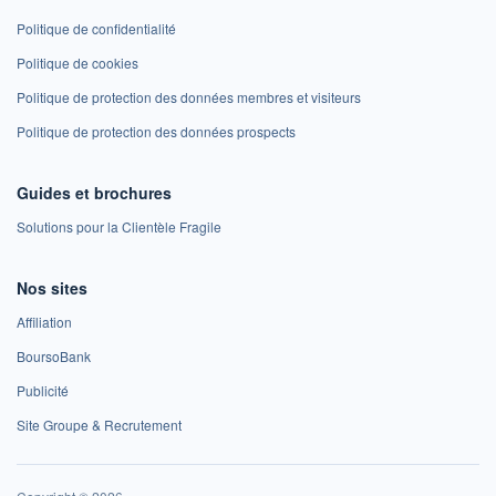
Politique de confidentialité
Politique de cookies
Politique de protection des données membres et visiteurs
Politique de protection des données prospects
Guides et brochures
Solutions pour la Clientèle Fragile
Nos sites
Affiliation
BoursoBank
Publicité
Site Groupe & Recrutement