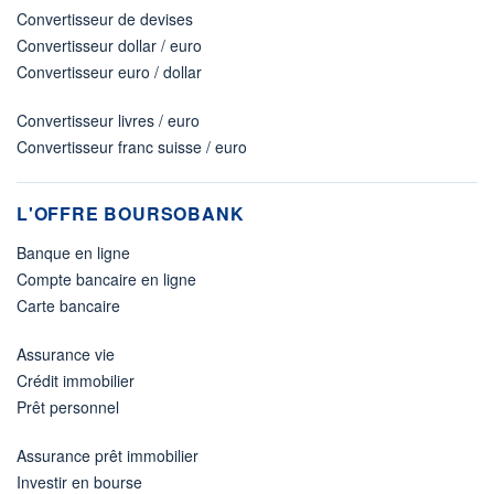
Convertisseur de devises
Convertisseur dollar / euro
Convertisseur euro / dollar
Convertisseur livres / euro
Convertisseur franc suisse / euro
L'OFFRE BOURSOBANK
Banque en ligne
Compte bancaire en ligne
Carte bancaire
Assurance vie
Crédit immobilier
Prêt personnel
Assurance prêt immobilier
Investir en bourse