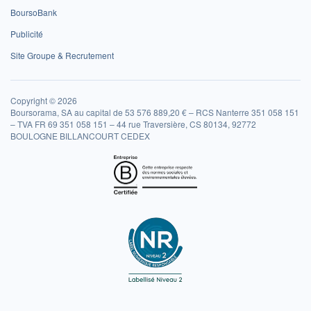
BoursoBank
Publicité
Site Groupe & Recrutement
Copyright © 2026
Boursorama, SA au capital de 53 576 889,20 € – RCS Nanterre 351 058 151
– TVA FR 69 351 058 151 – 44 rue Traversière, CS 80134, 92772
BOULOGNE BILLANCOURT CEDEX