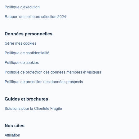
Politique d'exécution
Rapport de meilleure sélection 2024
Données personnelles
Gérer mes cookies
Politique de confidentialité
Politique de cookies
Politique de protection des données membres et visiteurs
Politique de protection des données prospects
Guides et brochures
Solutions pour la Clientèle Fragile
Nos sites
Affiliation