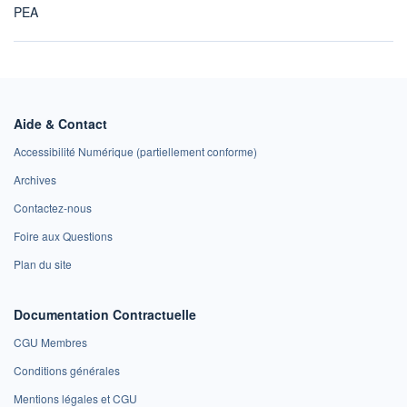
PEA
Aide & Contact
Accessibilité Numérique (partiellement conforme)
Archives
Contactez-nous
Foire aux Questions
Plan du site
Documentation Contractuelle
CGU Membres
Conditions générales
Mentions légales et CGU