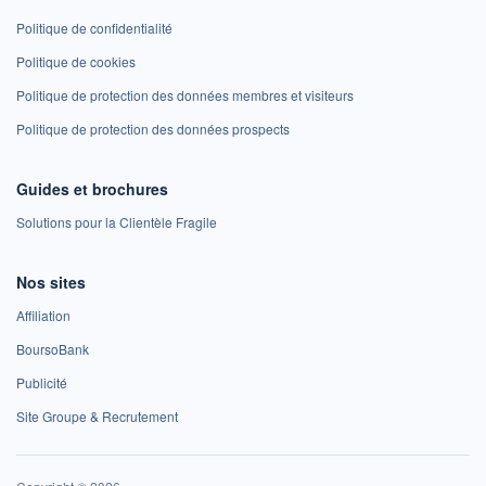
Politique de confidentialité
Politique de cookies
Politique de protection des données membres et visiteurs
Politique de protection des données prospects
Guides et brochures
Solutions pour la Clientèle Fragile
Nos sites
Affiliation
BoursoBank
Publicité
Site Groupe & Recrutement