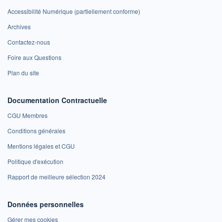
Accessibilité Numérique (partiellement conforme)
Archives
Contactez-nous
Foire aux Questions
Plan du site
Documentation Contractuelle
CGU Membres
Conditions générales
Mentions légales et CGU
Politique d'exécution
Rapport de meilleure sélection 2024
Données personnelles
Gérer mes cookies