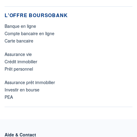
L'OFFRE BOURSOBANK
Banque en ligne
Compte bancaire en ligne
Carte bancaire
Assurance vie
Crédit immobilier
Prêt personnel
Assurance prêt immobilier
Investir en bourse
PEA
Aide & Contact